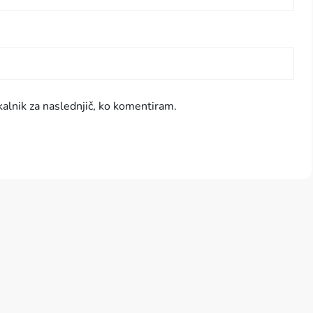
kalnik za naslednjič, ko komentiram.