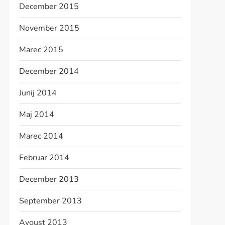
December 2015
November 2015
Marec 2015
December 2014
Junij 2014
Maj 2014
Marec 2014
Februar 2014
December 2013
September 2013
Avgust 2013