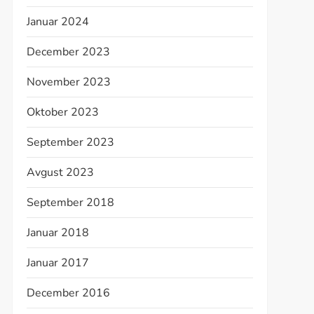
Januar 2024
December 2023
November 2023
Oktober 2023
t
September 2023
t
Avgust 2023
September 2018
Januar 2018
Januar 2017
December 2016