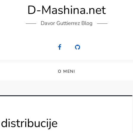
D-Mashina.net
Davor Guttierrez Blog
O MENI
distribucije