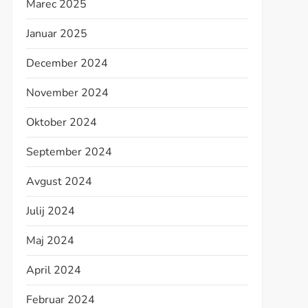
Marec 2025
Januar 2025
December 2024
November 2024
Oktober 2024
September 2024
Avgust 2024
Julij 2024
Maj 2024
April 2024
Februar 2024