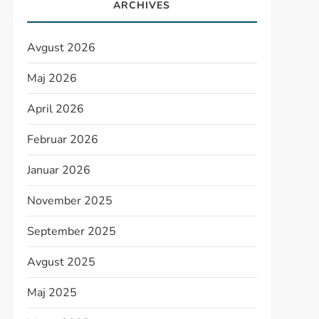
ARCHIVES
Avgust 2026
Maj 2026
April 2026
Februar 2026
Januar 2026
November 2025
September 2025
Avgust 2025
Maj 2025