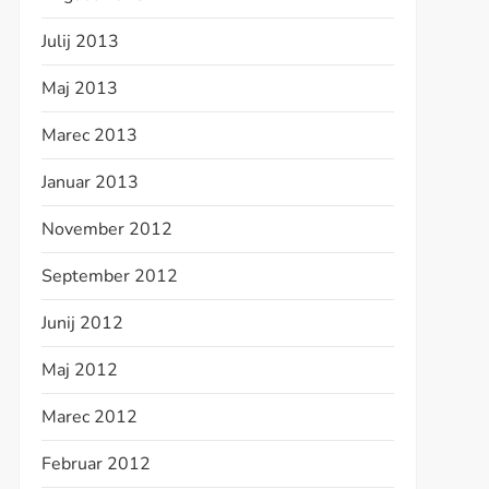
Julij 2013
Maj 2013
Marec 2013
Januar 2013
November 2012
September 2012
Junij 2012
Maj 2012
Marec 2012
Februar 2012