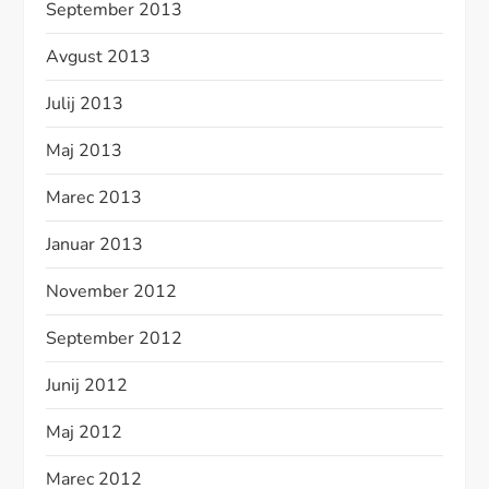
September 2013
Avgust 2013
Julij 2013
Maj 2013
Marec 2013
Januar 2013
November 2012
September 2012
Junij 2012
Maj 2012
Marec 2012