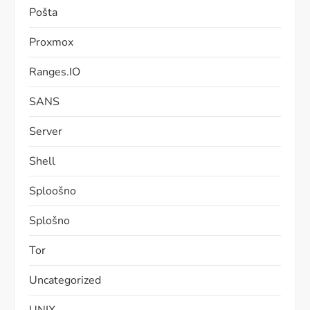
Pošta
Proxmox
Ranges.IO
SANS
Server
Shell
Sploošno
Splošno
Tor
Uncategorized