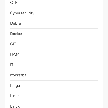
CTF
Cybersecurity
Debian
Docker
GIT
HAM
IT
Izobrazba
Kniga
Linus
Linux