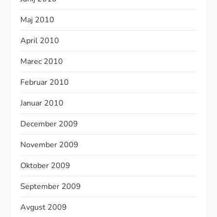
Maj 2010
April 2010
Marec 2010
Februar 2010
Januar 2010
December 2009
November 2009
Oktober 2009
September 2009
Avgust 2009