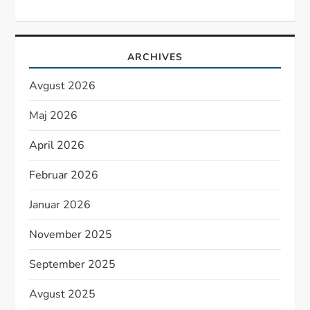
ARCHIVES
Avgust 2026
Maj 2026
April 2026
Februar 2026
Januar 2026
November 2025
September 2025
Avgust 2025