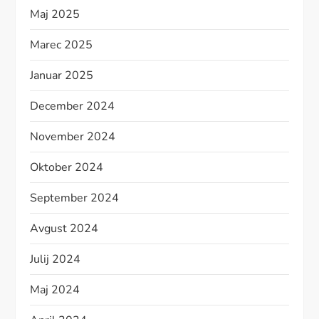
Maj 2025
Marec 2025
Januar 2025
December 2024
November 2024
Oktober 2024
September 2024
Avgust 2024
Julij 2024
Maj 2024