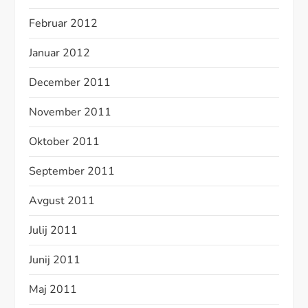
Februar 2012
Januar 2012
December 2011
November 2011
Oktober 2011
September 2011
Avgust 2011
Julij 2011
Junij 2011
Maj 2011