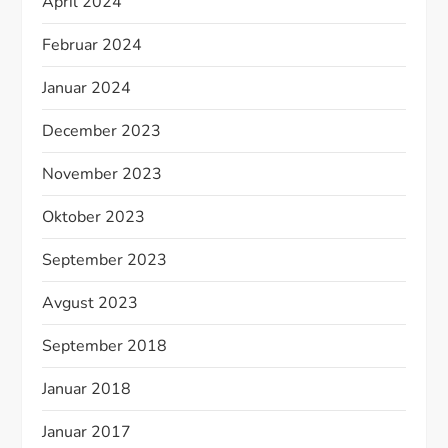
April 2024
Februar 2024
Januar 2024
December 2023
November 2023
Oktober 2023
September 2023
Avgust 2023
September 2018
Januar 2018
Januar 2017