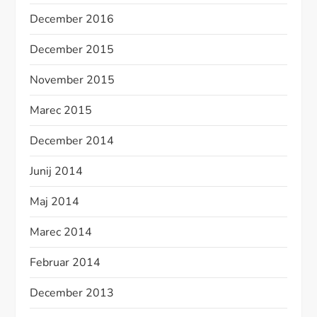
December 2016
December 2015
November 2015
Marec 2015
December 2014
Junij 2014
Maj 2014
Marec 2014
Februar 2014
December 2013