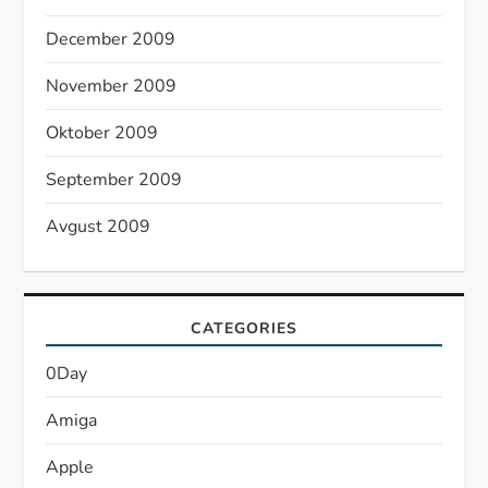
December 2009
November 2009
Oktober 2009
September 2009
Avgust 2009
CATEGORIES
0Day
Amiga
Apple