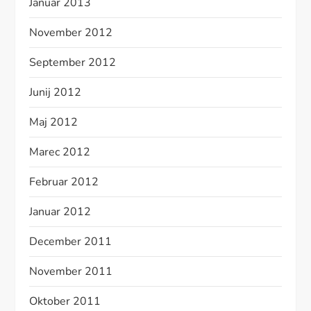
Januar 2013
November 2012
September 2012
Junij 2012
Maj 2012
Marec 2012
Februar 2012
Januar 2012
December 2011
November 2011
Oktober 2011