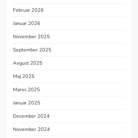
Februar 2026
Januar 2026
November 2025
September 2025
Avgust 2025
Maj 2025
Marec 2025
Januar 2025
December 2024
November 2024