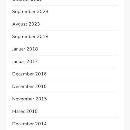
September 2023
Avgust 2023
September 2018
Januar 2018
Januar 2017
December 2016
December 2015
November 2015
Marec 2015
December 2014