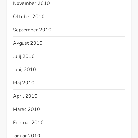
November 2010
Oktober 2010
September 2010
Avgust 2010
Julij 2010
Junij 2010
Maj 2010
April 2010
Marec 2010
Februar 2010
Januar 2010