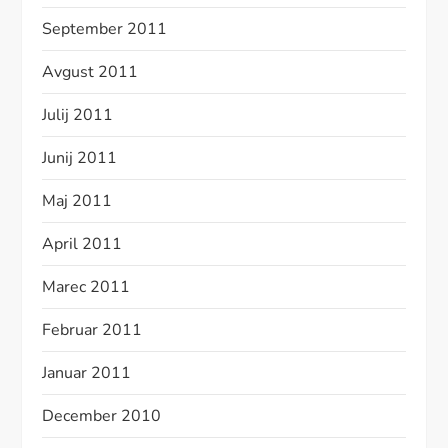
September 2011
Avgust 2011
Julij 2011
Junij 2011
Maj 2011
April 2011
Marec 2011
Februar 2011
Januar 2011
December 2010