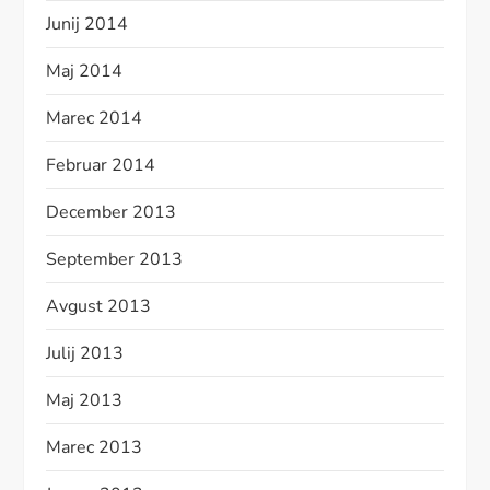
Junij 2014
Maj 2014
Marec 2014
Februar 2014
December 2013
September 2013
Avgust 2013
Julij 2013
Maj 2013
Marec 2013