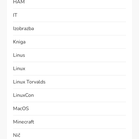
HAM
IT
Izobrazba
Kniga
Linus
Linux
Linux Torvalds
LinuxCon
MacOS
Minecraft
Nič