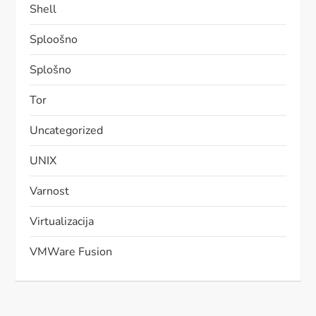
Shell
Sploošno
Splošno
Tor
Uncategorized
UNIX
Varnost
Virtualizacija
VMWare Fusion