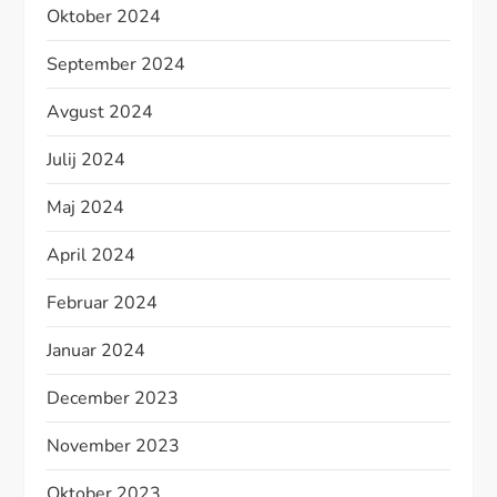
Oktober 2024
September 2024
Avgust 2024
Julij 2024
Maj 2024
April 2024
Februar 2024
Januar 2024
December 2023
November 2023
Oktober 2023