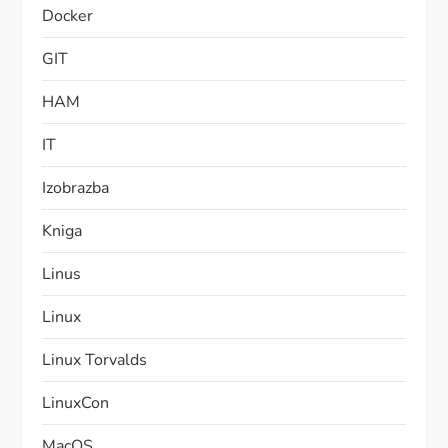
Docker
GIT
HAM
IT
Izobrazba
Kniga
Linus
Linux
Linux Torvalds
LinuxCon
MacOS