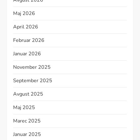
Avgust 2026
Maj 2026
April 2026
Februar 2026
Januar 2026
November 2025
September 2025
Avgust 2025
Maj 2025
Marec 2025
Januar 2025