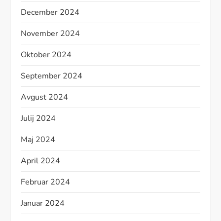
December 2024
November 2024
Oktober 2024
September 2024
Avgust 2024
Julij 2024
Maj 2024
April 2024
Februar 2024
Januar 2024