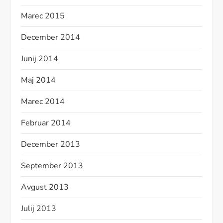
Marec 2015
December 2014
Junij 2014
Maj 2014
Marec 2014
Februar 2014
December 2013
September 2013
Avgust 2013
Julij 2013