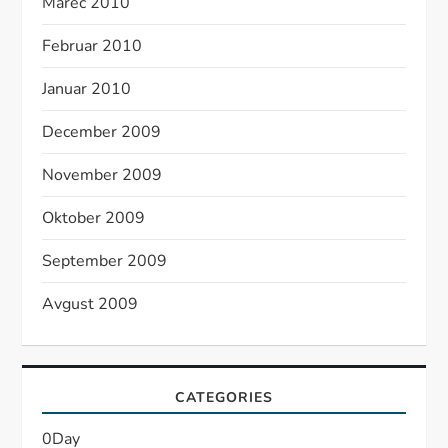
Marec 2010
Februar 2010
Januar 2010
December 2009
November 2009
Oktober 2009
September 2009
Avgust 2009
CATEGORIES
0Day