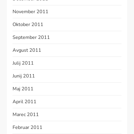
November 2011
Oktober 2011
September 2011
Avgust 2011
Julij 2011
Junij 2011
Maj 2011
April 2011
Marec 2011
Februar 2011