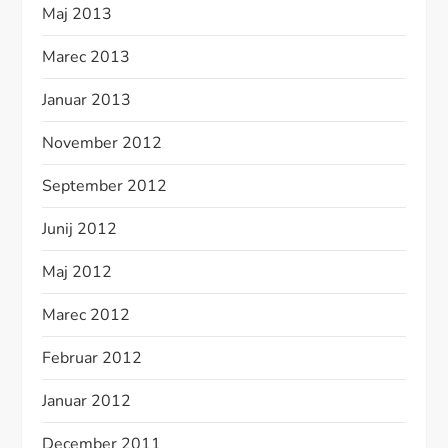
Maj 2013
Marec 2013
Januar 2013
November 2012
September 2012
Junij 2012
Maj 2012
Marec 2012
Februar 2012
Januar 2012
December 2011