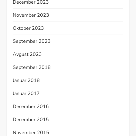
December 2023
November 2023
Oktober 2023
September 2023
Avgust 2023
September 2018
Januar 2018
Januar 2017
December 2016
December 2015
November 2015