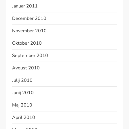
Januar 2011
December 2010
November 2010
Oktober 2010
September 2010
Avgust 2010
Julij 2010
Junij 2010
Maj 2010
April 2010