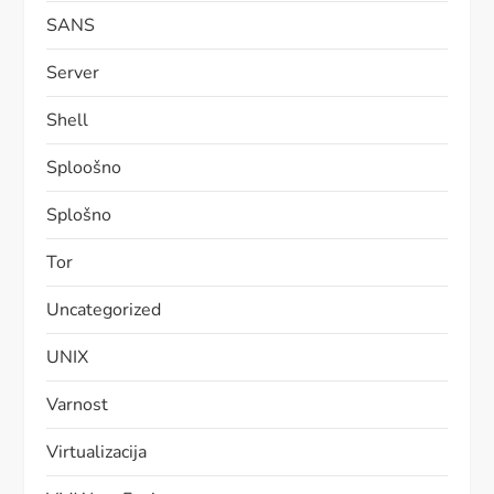
SANS
Server
Shell
Sploošno
Splošno
Tor
Uncategorized
UNIX
Varnost
Virtualizacija