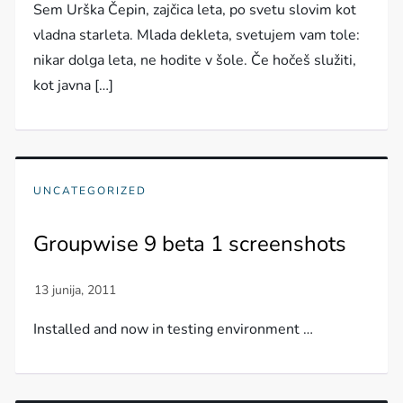
Sem Urška Čepin, zajčica leta, po svetu slovim kot
vladna starleta. Mlada dekleta, svetujem vam tole:
nikar dolga leta, ne hodite v šole. Če hočeš služiti,
kot javna […]
UNCATEGORIZED
Groupwise 9 beta 1 screenshots
Installed and now in testing environment …