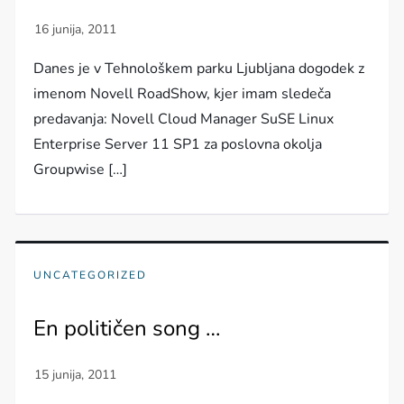
Danes je v Tehnološkem parku Ljubljana dogodek z
imenom Novell RoadShow, kjer imam sledeča
predavanja: Novell Cloud Manager SuSE Linux
Enterprise Server 11 SP1 za poslovna okolja
Groupwise […]
UNCATEGORIZED
En političen song …