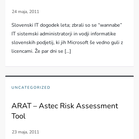
Slovenski IT dogodek leta; zbrali so se “wannabe”
IT sistemski administratorji in vodji informatike
slovenskih podjetij, ki jih Microsoft še vedno guli z
licencami. Že par dni se […]
UNCATEGORIZED
ARAT – Astec Risk Assessment
Tool