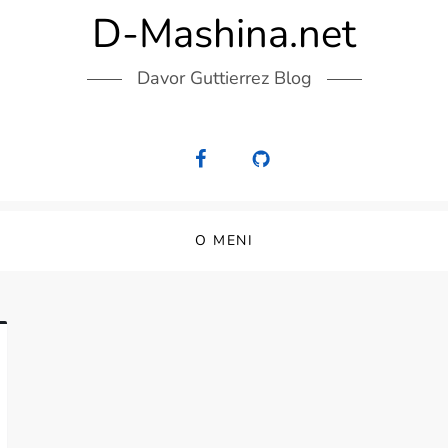
D-Mashina.net
Davor Guttierrez Blog
O MENI