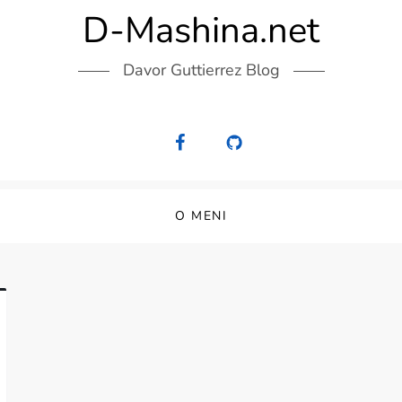
D-Mashina.net
Davor Guttierrez Blog
O MENI