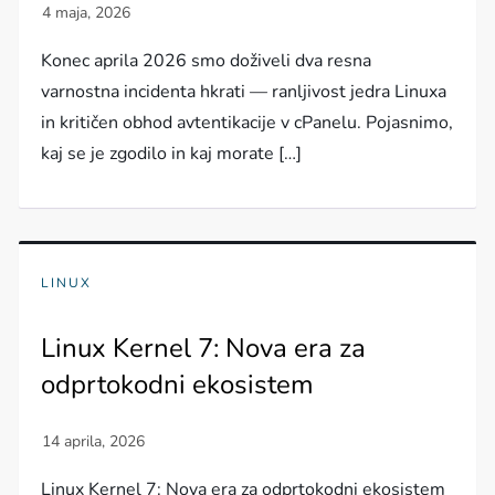
Konec aprila 2026 smo doživeli dva resna
varnostna incidenta hkrati — ranljivost jedra Linuxa
in kritičen obhod avtentikacije v cPanelu. Pojasnimo,
kaj se je zgodilo in kaj morate […]
LINUX
Linux Kernel 7: Nova era za
odprtokodni ekosistem
Linux Kernel 7: Nova era za odprtokodni ekosistem