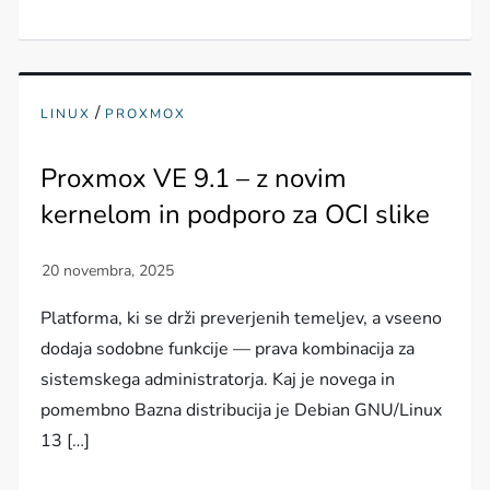
/
LINUX
PROXMOX
Proxmox VE 9.1 – z novim
kernelom in podporo za OCI slike
Platforma, ki se drži preverjenih temeljev, a vseeno
dodaja sodobne funkcije — prava kombinacija za
sistemskega administratorja. Kaj je novega in
pomembno Bazna distribucija je Debian GNU/Linux
13 […]