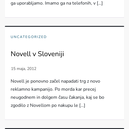
ga uporabljamo. Imamo ga na telefonih, v […]
UNCATEGORIZED
Novell v Sloveniji
Novell je ponovno začel napadati trg z novo
reklamno kampanijo. Po morda kar precej
neugodnem in dolgem času čakanja, kaj se bo
zgodilo z Novellom po nakupu le […]