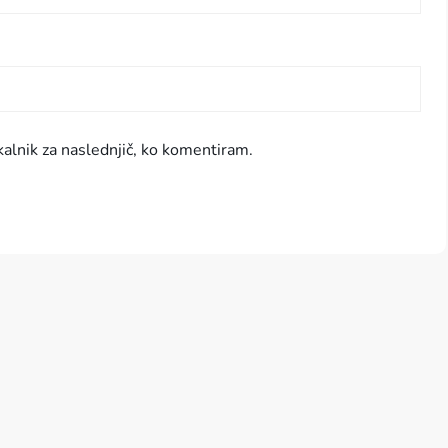
kalnik za naslednjič, ko komentiram.