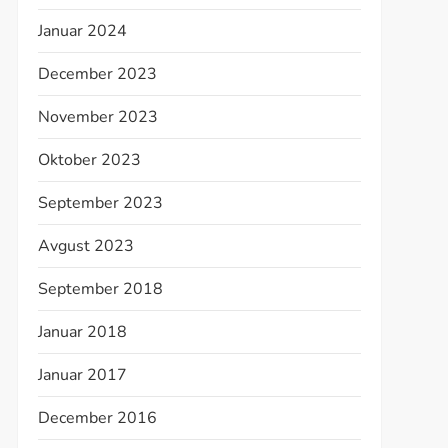
Januar 2024
December 2023
November 2023
Oktober 2023
September 2023
Avgust 2023
September 2018
Januar 2018
Januar 2017
December 2016