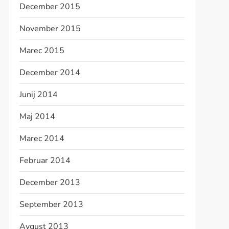
December 2015
November 2015
Marec 2015
December 2014
Junij 2014
Maj 2014
Marec 2014
Februar 2014
December 2013
September 2013
Avgust 2013