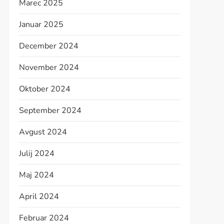
Marec 2025
Januar 2025
December 2024
November 2024
Oktober 2024
September 2024
Avgust 2024
Julij 2024
Maj 2024
April 2024
Februar 2024