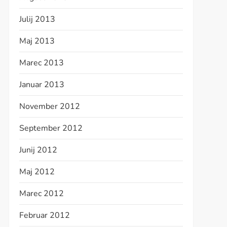
Julij 2013
Maj 2013
Marec 2013
Januar 2013
November 2012
September 2012
Junij 2012
Maj 2012
Marec 2012
Februar 2012