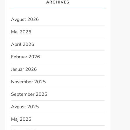
ARCHIVES
Avgust 2026
Maj 2026
April 2026
Februar 2026
Januar 2026
November 2025
September 2025
Avgust 2025
Maj 2025