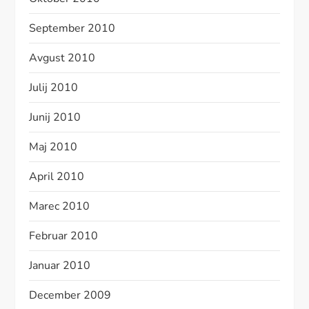
September 2010
Avgust 2010
Julij 2010
Junij 2010
Maj 2010
April 2010
Marec 2010
Februar 2010
Januar 2010
December 2009