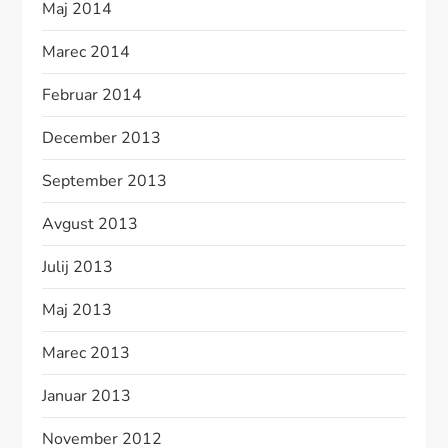
Maj 2014
Marec 2014
Februar 2014
December 2013
September 2013
Avgust 2013
Julij 2013
Maj 2013
Marec 2013
Januar 2013
November 2012