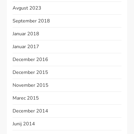
Avgust 2023
September 2018
Januar 2018
Januar 2017
December 2016
December 2015
November 2015
Marec 2015
December 2014
Junij 2014