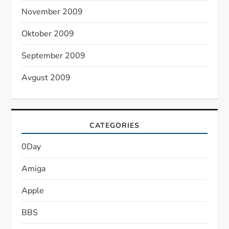
November 2009
Oktober 2009
September 2009
Avgust 2009
CATEGORIES
0Day
Amiga
Apple
BBS