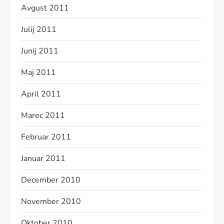
Avgust 2011
Julij 2011
Junij 2011
Maj 2011
April 2011
Marec 2011
Februar 2011
Januar 2011
December 2010
November 2010
Oktober 2010