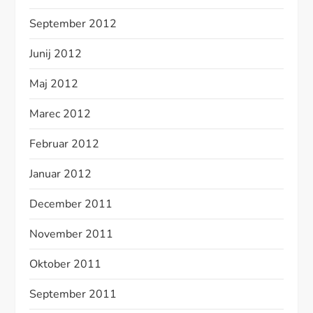
September 2012
Junij 2012
Maj 2012
Marec 2012
Februar 2012
Januar 2012
December 2011
November 2011
Oktober 2011
September 2011