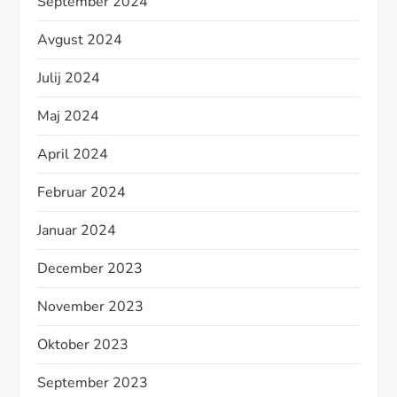
September 2024
Avgust 2024
Julij 2024
Maj 2024
April 2024
Februar 2024
Januar 2024
December 2023
November 2023
Oktober 2023
September 2023