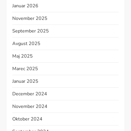
Januar 2026
November 2025
September 2025
Avgust 2025
Maj 2025
Marec 2025
Januar 2025
December 2024
November 2024
Oktober 2024