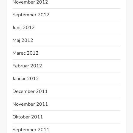
November 2012
September 2012
Junij 2012
Maj 2012
Marec 2012
Februar 2012
Januar 2012
December 2011
November 2011
Oktober 2011
September 2011