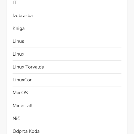
IT
Izobrazba
Kniga
Linus
Linux
Linux Torvalds
LinuxCon
MacOS
Minecraft
Nič
Odprta Koda