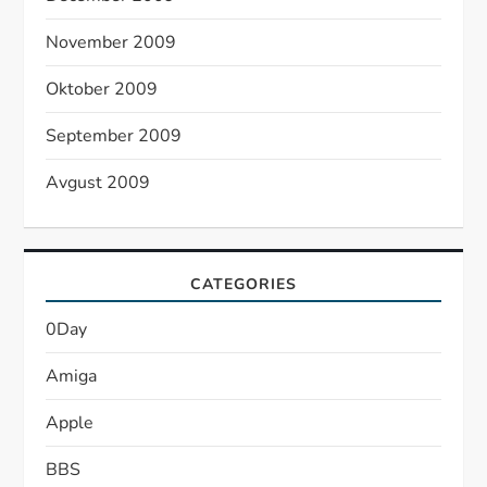
November 2009
Oktober 2009
September 2009
Avgust 2009
CATEGORIES
0Day
Amiga
Apple
BBS