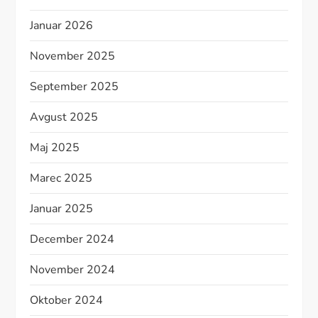
Januar 2026
November 2025
September 2025
Avgust 2025
Maj 2025
Marec 2025
Januar 2025
December 2024
November 2024
Oktober 2024