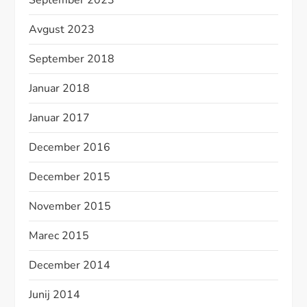
September 2023
Avgust 2023
September 2018
Januar 2018
Januar 2017
December 2016
December 2015
November 2015
Marec 2015
December 2014
Junij 2014