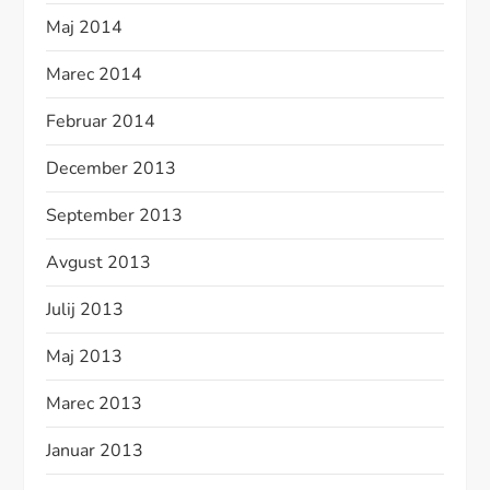
Maj 2014
Marec 2014
Februar 2014
December 2013
September 2013
Avgust 2013
Julij 2013
Maj 2013
Marec 2013
Januar 2013