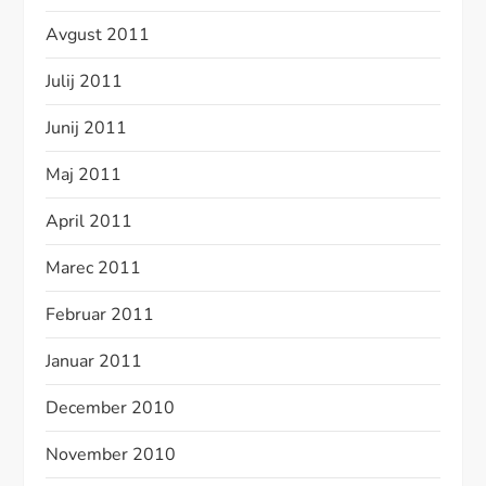
Avgust 2011
Julij 2011
Junij 2011
Maj 2011
April 2011
Marec 2011
Februar 2011
Januar 2011
December 2010
November 2010