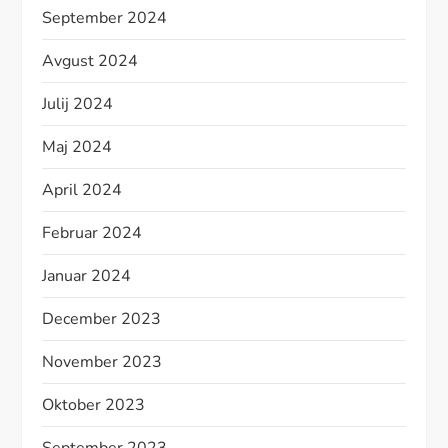
September 2024
Avgust 2024
Julij 2024
Maj 2024
April 2024
Februar 2024
Januar 2024
December 2023
November 2023
Oktober 2023