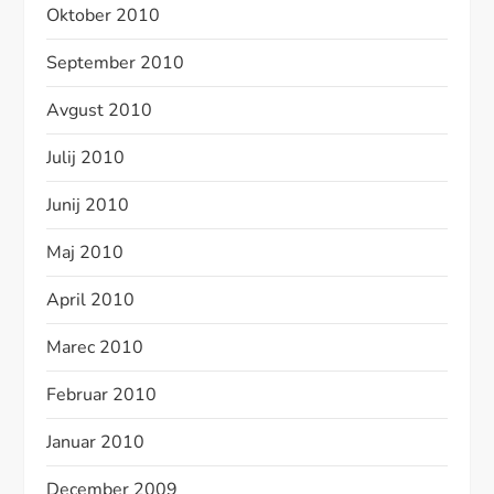
Oktober 2010
September 2010
Avgust 2010
Julij 2010
Junij 2010
Maj 2010
April 2010
Marec 2010
Februar 2010
Januar 2010
December 2009