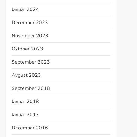
Januar 2024
December 2023
November 2023
Oktober 2023
September 2023
Avgust 2023
September 2018
Januar 2018
Januar 2017
December 2016