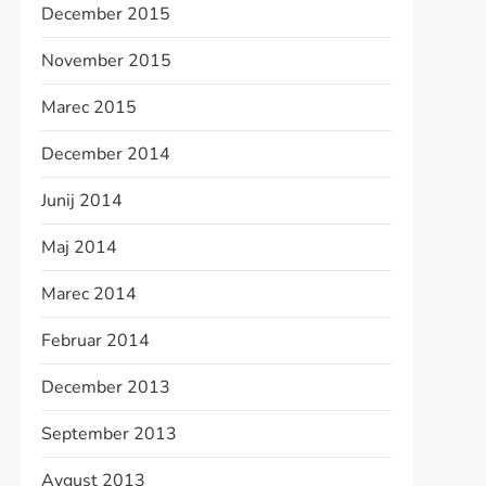
December 2015
November 2015
Marec 2015
December 2014
Junij 2014
Maj 2014
Marec 2014
Februar 2014
December 2013
September 2013
Avgust 2013