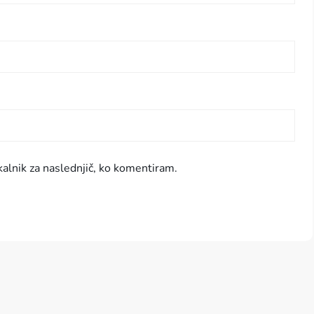
kalnik za naslednjič, ko komentiram.