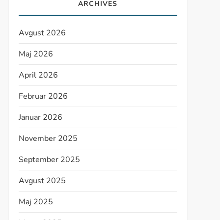
ARCHIVES
Avgust 2026
Maj 2026
April 2026
Februar 2026
Januar 2026
November 2025
September 2025
Avgust 2025
Maj 2025