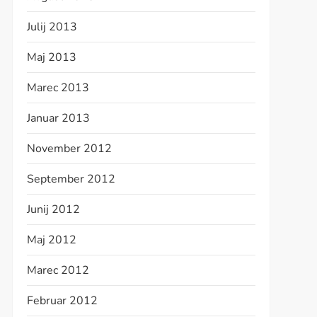
Julij 2013
Maj 2013
Marec 2013
Januar 2013
November 2012
September 2012
Junij 2012
Maj 2012
Marec 2012
Februar 2012