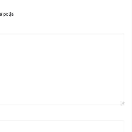
a polja