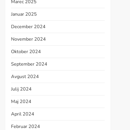
Marec 2025
Januar 2025
December 2024
November 2024
Oktober 2024
September 2024
Avgust 2024
Julij 2024
Maj 2024
April 2024
Februar 2024