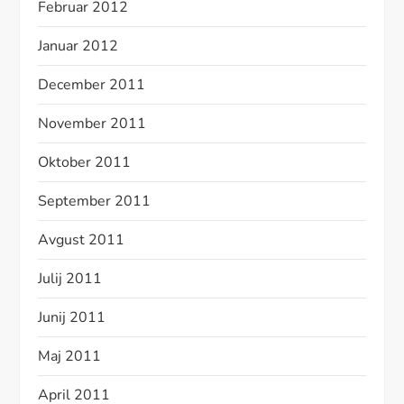
Februar 2012
Januar 2012
December 2011
November 2011
Oktober 2011
September 2011
Avgust 2011
Julij 2011
Junij 2011
Maj 2011
April 2011