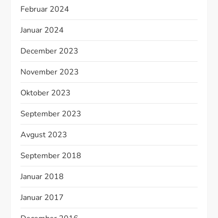
Februar 2024
Januar 2024
December 2023
November 2023
Oktober 2023
September 2023
Avgust 2023
September 2018
Januar 2018
Januar 2017