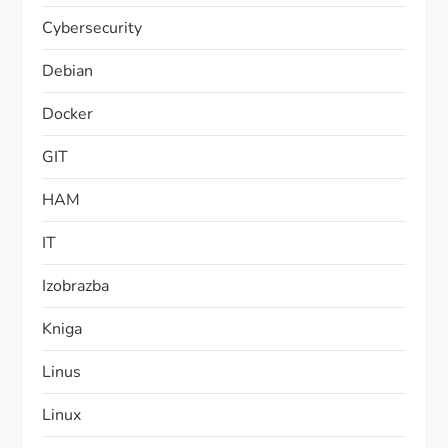
Cybersecurity
Debian
Docker
GIT
HAM
IT
Izobrazba
Kniga
Linus
Linux