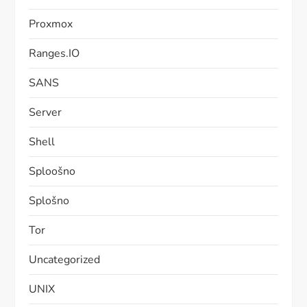
Proxmox
Ranges.IO
SANS
Server
Shell
Sploošno
Splošno
Tor
Uncategorized
UNIX