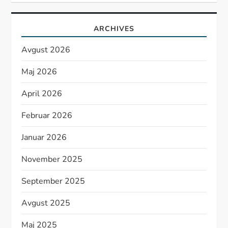
ARCHIVES
Avgust 2026
Maj 2026
April 2026
Februar 2026
Januar 2026
November 2025
September 2025
Avgust 2025
Maj 2025