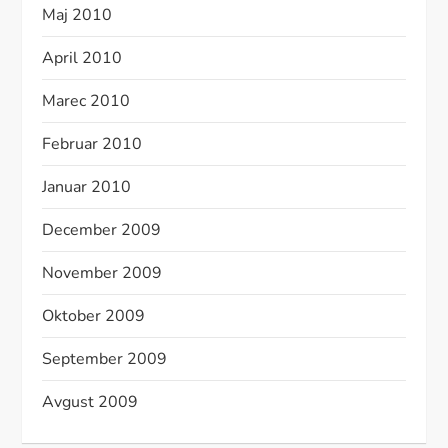
Maj 2010
April 2010
Marec 2010
Februar 2010
Januar 2010
December 2009
November 2009
Oktober 2009
September 2009
Avgust 2009