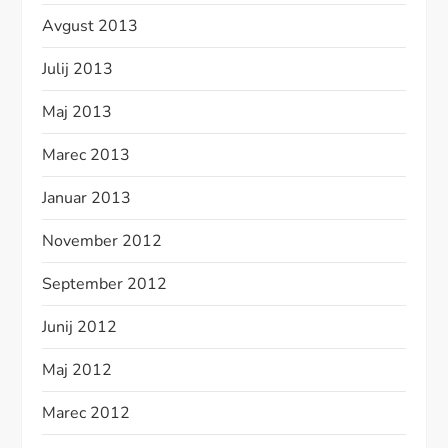
Avgust 2013
Julij 2013
Maj 2013
Marec 2013
Januar 2013
November 2012
September 2012
Junij 2012
Maj 2012
Marec 2012