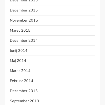
December 2016
December 2015
November 2015
Marec 2015
December 2014
Junij 2014
Maj 2014
Marec 2014
Februar 2014
December 2013
September 2013