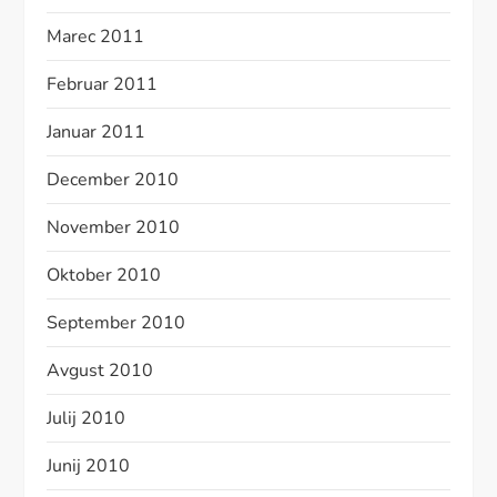
Marec 2011
Februar 2011
Januar 2011
December 2010
November 2010
Oktober 2010
September 2010
Avgust 2010
Julij 2010
Junij 2010