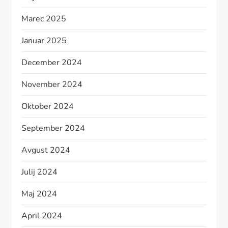
Marec 2025
Januar 2025
December 2024
November 2024
Oktober 2024
September 2024
Avgust 2024
Julij 2024
Maj 2024
April 2024