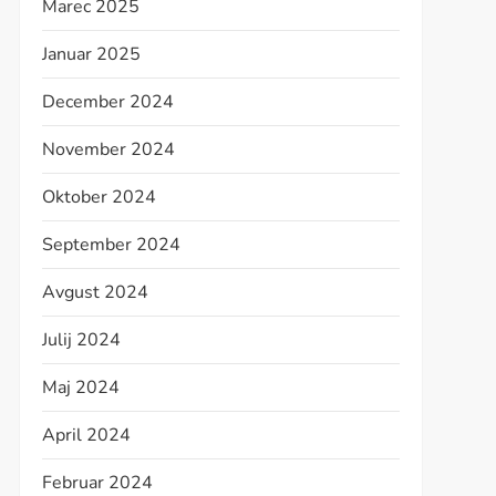
Marec 2025
Januar 2025
December 2024
November 2024
Oktober 2024
September 2024
Avgust 2024
Julij 2024
Maj 2024
April 2024
Februar 2024