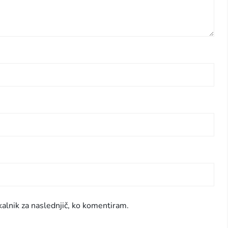
kalnik za naslednjič, ko komentiram.