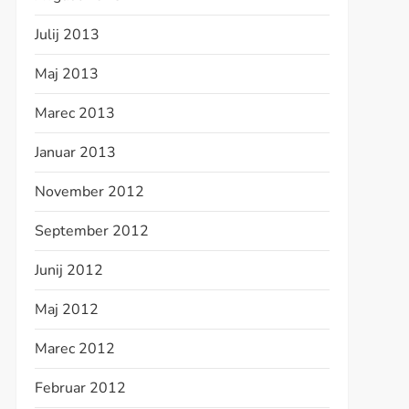
Julij 2013
Maj 2013
Marec 2013
Januar 2013
November 2012
September 2012
Junij 2012
Maj 2012
Marec 2012
Februar 2012