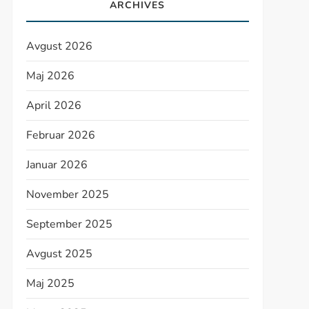
ARCHIVES
Avgust 2026
Maj 2026
April 2026
Februar 2026
Januar 2026
November 2025
September 2025
Avgust 2025
Maj 2025