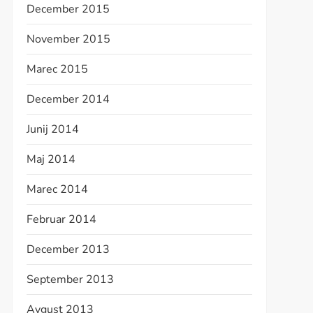
December 2015
November 2015
Marec 2015
December 2014
Junij 2014
Maj 2014
Marec 2014
Februar 2014
December 2013
September 2013
Avgust 2013