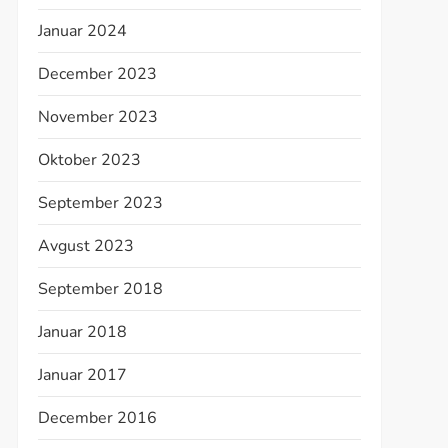
Januar 2024
December 2023
November 2023
Oktober 2023
September 2023
Avgust 2023
September 2018
Januar 2018
Januar 2017
December 2016