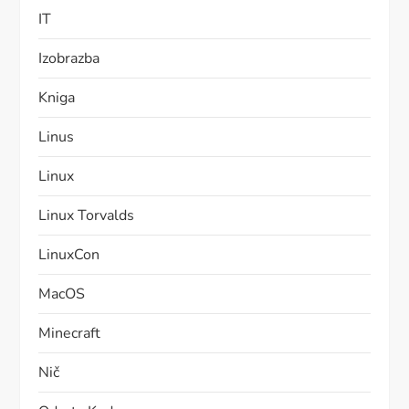
IT
Izobrazba
Kniga
Linus
Linux
Linux Torvalds
LinuxCon
MacOS
Minecraft
Nič