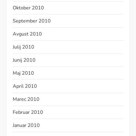
Oktober 2010
September 2010
Avgust 2010
Julij 2010
Junij 2010
Maj 2010
April 2010
Marec 2010
Februar 2010
Januar 2010