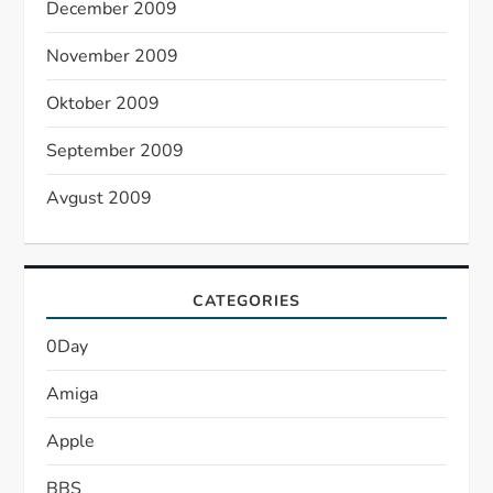
December 2009
November 2009
Oktober 2009
September 2009
Avgust 2009
CATEGORIES
0Day
Amiga
Apple
BBS