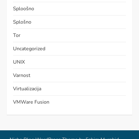
Sploošno
Splošno
Tor
Uncategorized
UNIX
Varnost
Virtualizacija
VMWare Fusion