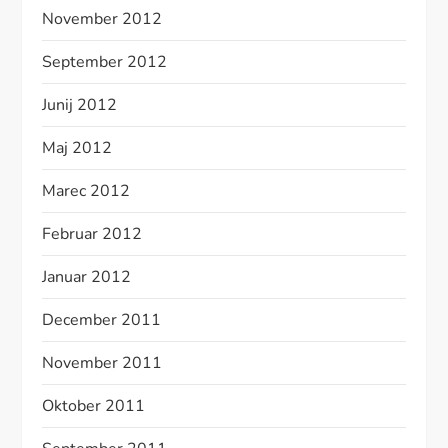
November 2012
September 2012
Junij 2012
Maj 2012
Marec 2012
Februar 2012
Januar 2012
December 2011
November 2011
Oktober 2011