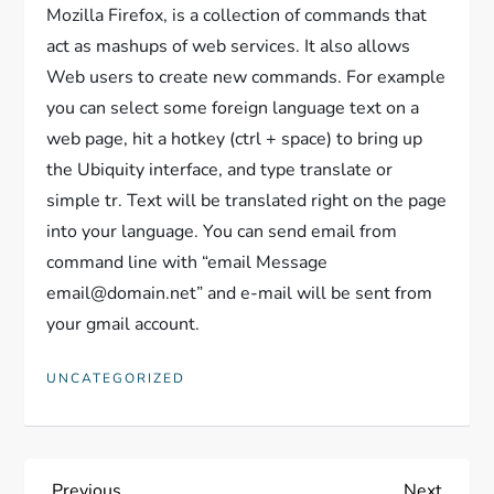
Mozilla Firefox, is a collection of commands that
act as mashups of web services. It also allows
Web users to create new commands. For example
you can select some foreign language text on a
web page, hit a hotkey (ctrl + space) to bring up
the Ubiquity interface, and type translate or
simple tr. Text will be translated right on the page
into your language. You can send email from
command line with “email Message
email@domain.net” and e-mail will be sent from
your gmail account.
UNCATEGORIZED
Previous
Next
Previous
Next