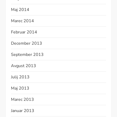
Maj 2014
Marec 2014
Februar 2014
December 2013
September 2013
Avgust 2013
Julij 2013
Maj 2013
Marec 2013
Januar 2013