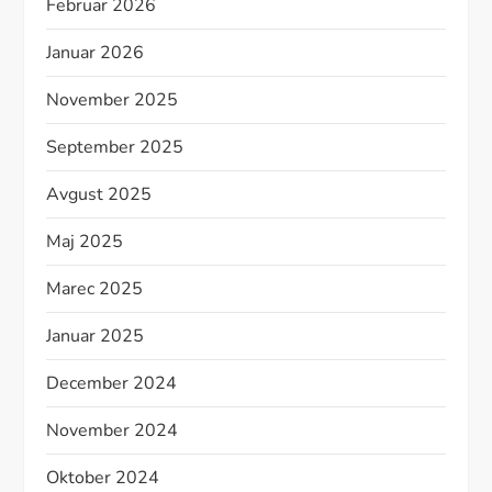
Februar 2026
Januar 2026
November 2025
September 2025
Avgust 2025
Maj 2025
Marec 2025
Januar 2025
December 2024
November 2024
Oktober 2024