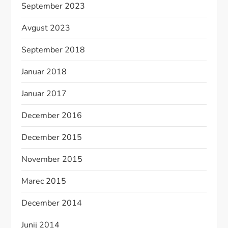
September 2023
Avgust 2023
September 2018
Januar 2018
Januar 2017
December 2016
December 2015
November 2015
Marec 2015
December 2014
Junij 2014