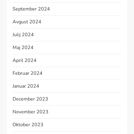
September 2024
Avgust 2024
Julij 2024
Maj 2024
April 2024
Februar 2024
Januar 2024
December 2023
November 2023
Oktober 2023