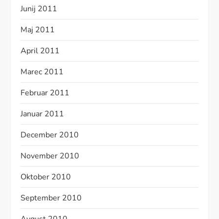
Junij 2011
Maj 2011
April 2011
Marec 2011
Februar 2011
Januar 2011
December 2010
November 2010
Oktober 2010
September 2010