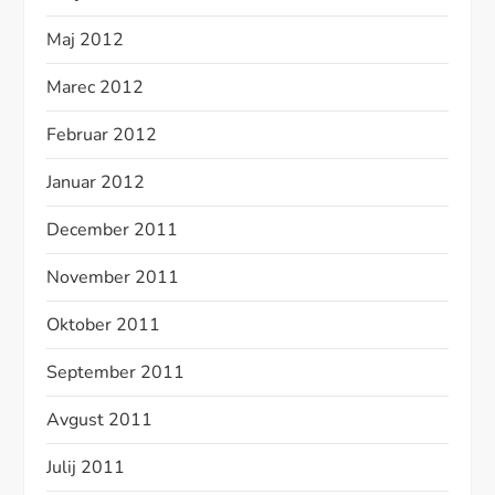
Maj 2012
Marec 2012
Februar 2012
Januar 2012
December 2011
November 2011
Oktober 2011
September 2011
Avgust 2011
Julij 2011