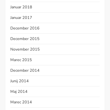
Januar 2018
Januar 2017
December 2016
December 2015
November 2015
Marec 2015
December 2014
Junij 2014
Maj 2014
Marec 2014