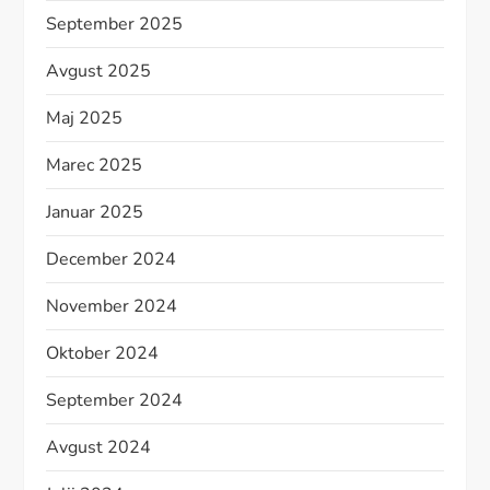
September 2025
Avgust 2025
Maj 2025
Marec 2025
Januar 2025
December 2024
November 2024
Oktober 2024
September 2024
Avgust 2024