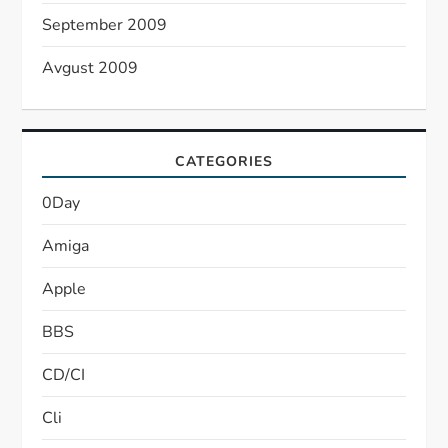
September 2009
Avgust 2009
CATEGORIES
0Day
Amiga
Apple
BBS
CD/CI
Cli