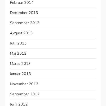
Februar 2014
December 2013
September 2013
Avgust 2013
Julij 2013
Maj 2013
Marec 2013
Januar 2013
November 2012
September 2012
Junij 2012