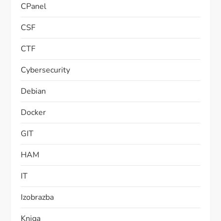
CPanel
CSF
CTF
Cybersecurity
Debian
Docker
GIT
HAM
IT
Izobrazba
Kniga