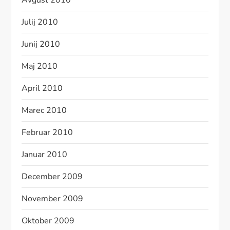
Avgust 2010
Julij 2010
Junij 2010
Maj 2010
April 2010
Marec 2010
Februar 2010
Januar 2010
December 2009
November 2009
Oktober 2009