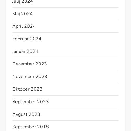
Julij 2024
Maj 2024
April 2024
Februar 2024
Januar 2024
December 2023
November 2023
Oktober 2023
September 2023
Avgust 2023
September 2018