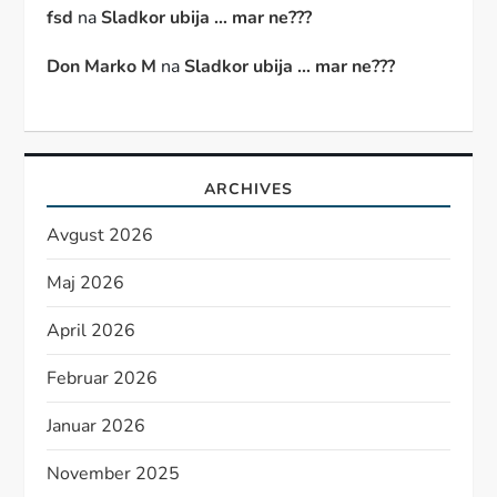
fsd
na
Sladkor ubija … mar ne???
Don Marko M
na
Sladkor ubija … mar ne???
ARCHIVES
Avgust 2026
Maj 2026
April 2026
Februar 2026
Januar 2026
November 2025