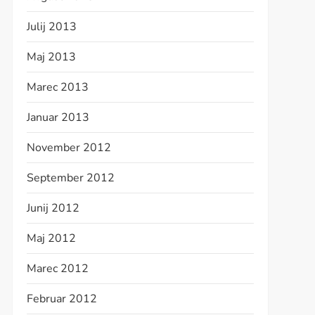
Julij 2013
Maj 2013
Marec 2013
Januar 2013
November 2012
September 2012
Junij 2012
Maj 2012
Marec 2012
Februar 2012