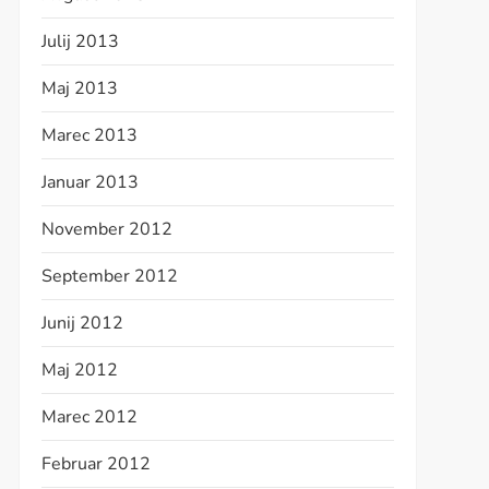
Julij 2013
Maj 2013
Marec 2013
Januar 2013
November 2012
September 2012
Junij 2012
Maj 2012
Marec 2012
Februar 2012