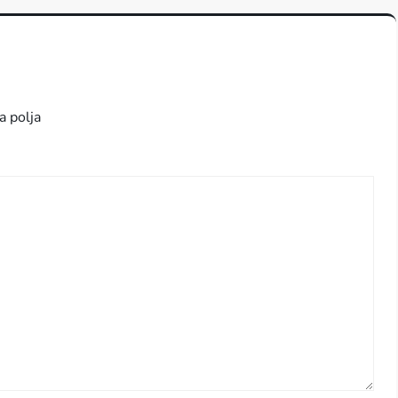
a polja