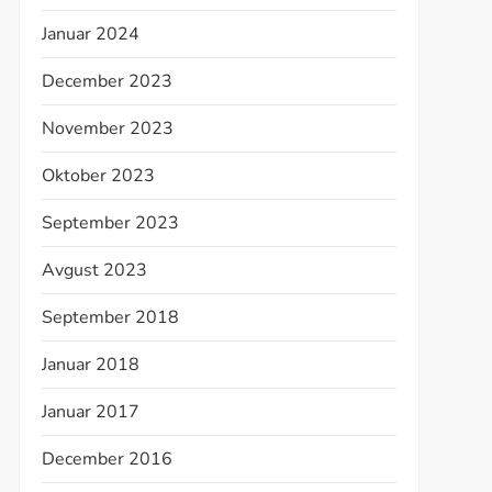
Januar 2024
December 2023
November 2023
Oktober 2023
September 2023
Avgust 2023
September 2018
Januar 2018
Januar 2017
December 2016