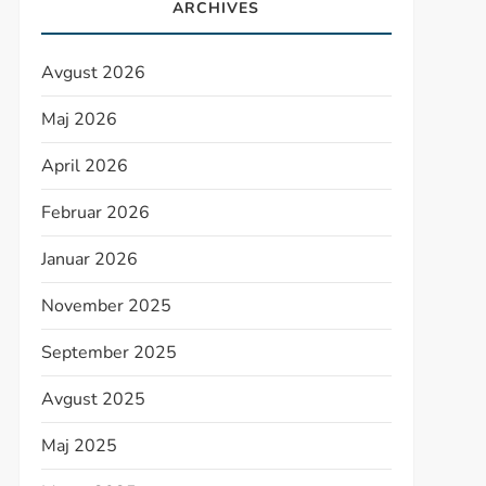
ARCHIVES
Avgust 2026
Maj 2026
April 2026
Februar 2026
Januar 2026
November 2025
September 2025
Avgust 2025
Maj 2025