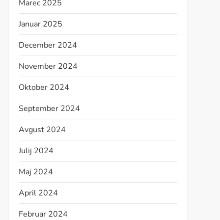
Marec 2025
Januar 2025
December 2024
November 2024
Oktober 2024
September 2024
Avgust 2024
Julij 2024
Maj 2024
April 2024
Februar 2024