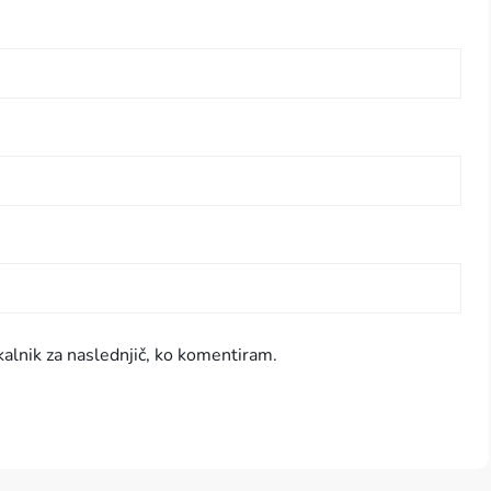
kalnik za naslednjič, ko komentiram.