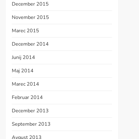
December 2015
November 2015
Marec 2015
December 2014
Junij 2014
Maj 2014
Marec 2014
Februar 2014
December 2013
September 2013
Avgust 2013