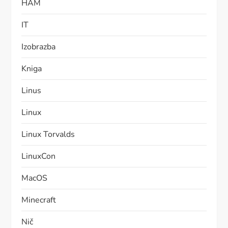
HAM
IT
Izobrazba
Kniga
Linus
Linux
Linux Torvalds
LinuxCon
MacOS
Minecraft
Nič