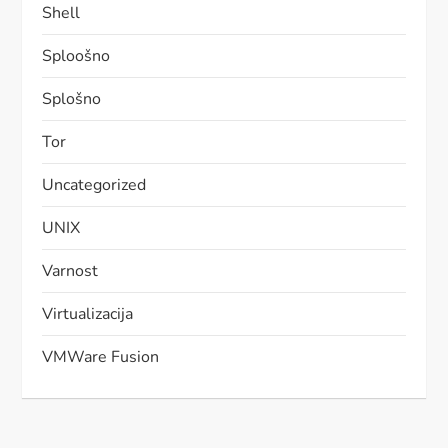
Shell
Sploošno
Splošno
Tor
Uncategorized
UNIX
Varnost
Virtualizacija
VMWare Fusion