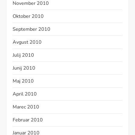
November 2010
Oktober 2010
September 2010
Avgust 2010
Julij 2010
Junij 2010
Maj 2010
April 2010
Marec 2010
Februar 2010
Januar 2010