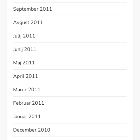
September 2011
Avgust 2011
Julij 2011
Junij 2011
Maj 2011
April 2011
Marec 2011
Februar 2011
Januar 2011
December 2010