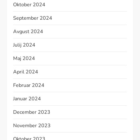
Oktober 2024
September 2024
Avgust 2024
Julij 2024
Maj 2024
April 2024
Februar 2024
Januar 2024
December 2023
November 2023
Oktober 2023