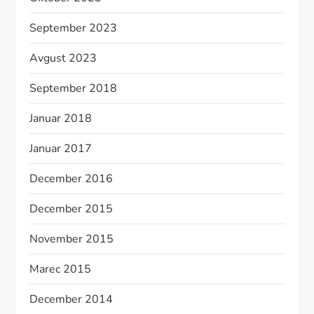
September 2023
Avgust 2023
September 2018
Januar 2018
Januar 2017
December 2016
December 2015
November 2015
Marec 2015
December 2014