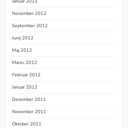
Januar 2013
November 2012
September 2012
Junij 2012
Maj 2012
Marec 2012
Februar 2012
Januar 2012
December 2011
November 2011
Oktober 2011