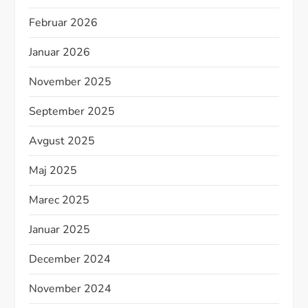
Februar 2026
Januar 2026
November 2025
September 2025
Avgust 2025
Maj 2025
Marec 2025
Januar 2025
December 2024
November 2024