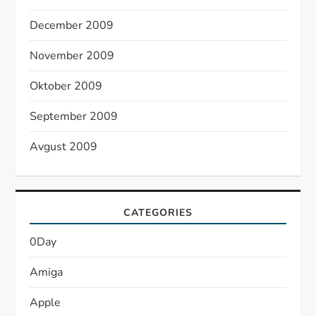
December 2009
November 2009
Oktober 2009
September 2009
Avgust 2009
CATEGORIES
0Day
Amiga
Apple