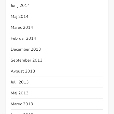
Junij 2014
Maj 2014
Marec 2014
Februar 2014
December 2013
September 2013
Avgust 2013
Julij 2013
Maj 2013
Marec 2013