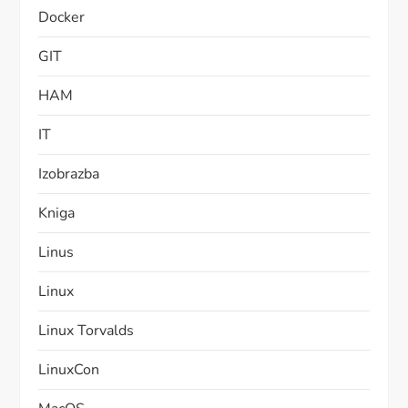
Docker
GIT
HAM
IT
Izobrazba
Kniga
Linus
Linux
Linux Torvalds
LinuxCon