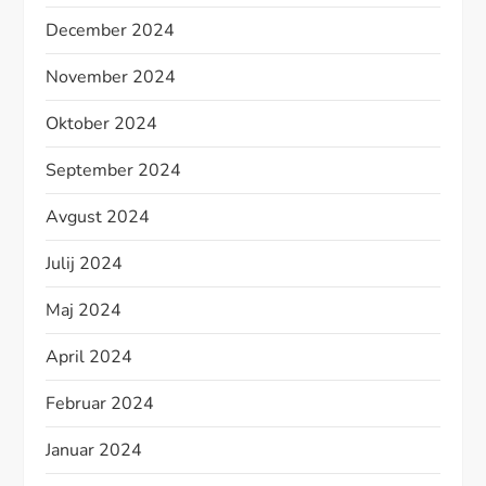
December 2024
November 2024
Oktober 2024
September 2024
Avgust 2024
Julij 2024
Maj 2024
April 2024
Februar 2024
Januar 2024