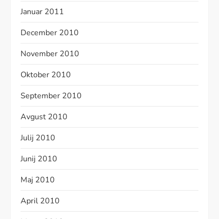
Januar 2011
December 2010
November 2010
Oktober 2010
September 2010
Avgust 2010
Julij 2010
Junij 2010
Maj 2010
April 2010