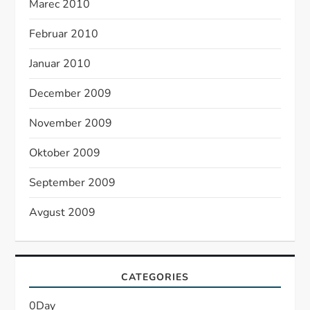
Marec 2010
Februar 2010
Januar 2010
December 2009
November 2009
Oktober 2009
September 2009
Avgust 2009
CATEGORIES
0Day