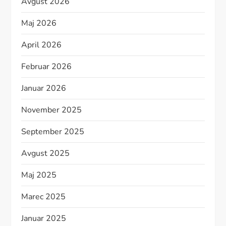
Avgust 2026
Maj 2026
April 2026
Februar 2026
Januar 2026
November 2025
September 2025
Avgust 2025
Maj 2025
Marec 2025
Januar 2025