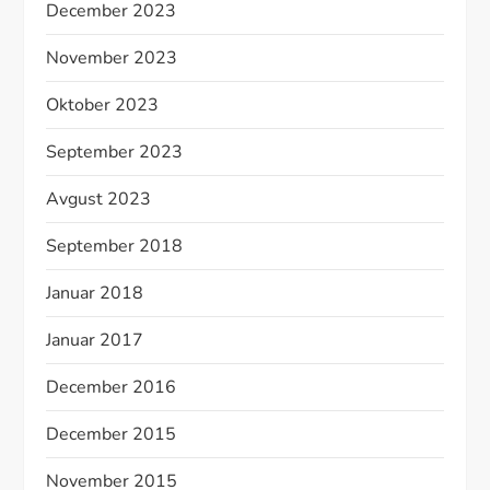
December 2023
November 2023
Oktober 2023
September 2023
Avgust 2023
September 2018
Januar 2018
Januar 2017
December 2016
December 2015
November 2015