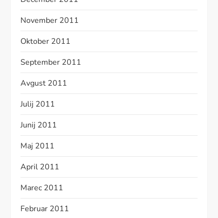
November 2011
Oktober 2011
September 2011
Avgust 2011
Julij 2011
Junij 2011
Maj 2011
April 2011
Marec 2011
Februar 2011