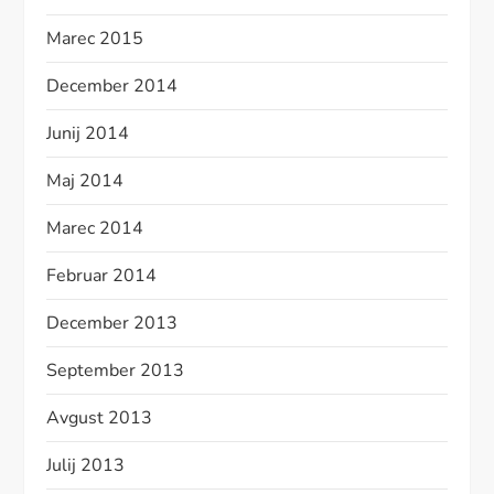
Marec 2015
December 2014
Junij 2014
Maj 2014
Marec 2014
Februar 2014
December 2013
September 2013
Avgust 2013
Julij 2013