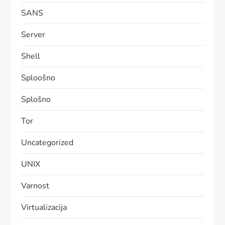
SANS
Server
Shell
Sploošno
Splošno
Tor
Uncategorized
UNIX
Varnost
Virtualizacija