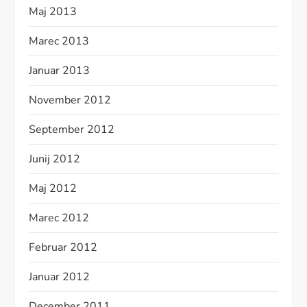
Maj 2013
Marec 2013
Januar 2013
November 2012
September 2012
Junij 2012
Maj 2012
Marec 2012
Februar 2012
Januar 2012
December 2011