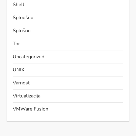
Shell
Sploošno
Splošno
Tor
Uncategorized
UNIX
Varnost
Virtualizacija
VMWare Fusion