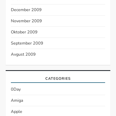
December 2009
November 2009
Oktober 2009
September 2009
Avgust 2009
CATEGORIES
0Day
Amiga
Apple