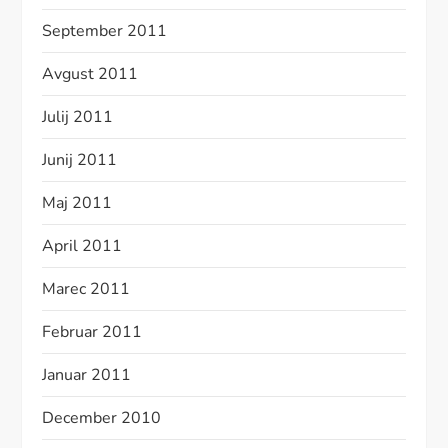
September 2011
Avgust 2011
Julij 2011
Junij 2011
Maj 2011
April 2011
Marec 2011
Februar 2011
Januar 2011
December 2010