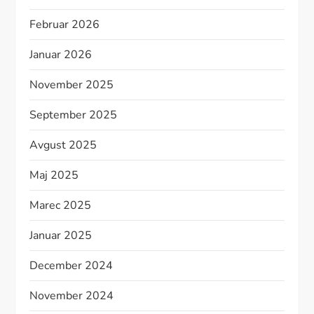
Februar 2026
Januar 2026
November 2025
September 2025
Avgust 2025
Maj 2025
Marec 2025
Januar 2025
December 2024
November 2024