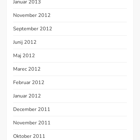
Januar 2013
November 2012
September 2012
Junij 2012
Maj 2012
Marec 2012
Februar 2012
Januar 2012
December 2011
November 2011
Oktober 2011