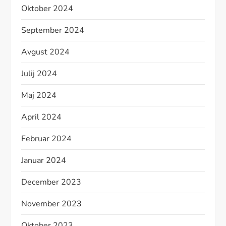
Oktober 2024
September 2024
Avgust 2024
Julij 2024
Maj 2024
April 2024
Februar 2024
Januar 2024
December 2023
November 2023
Oktober 2023