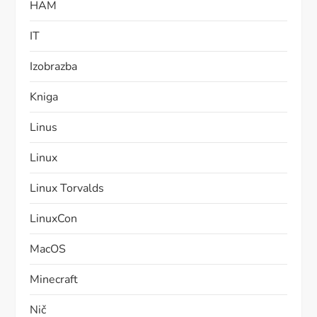
HAM
IT
Izobrazba
Kniga
Linus
Linux
Linux Torvalds
LinuxCon
MacOS
Minecraft
Nič