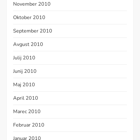
November 2010
Oktober 2010
September 2010
Avgust 2010
Julij 2010
Junij 2010
Maj 2010
April 2010
Marec 2010
Februar 2010
Januar 2010