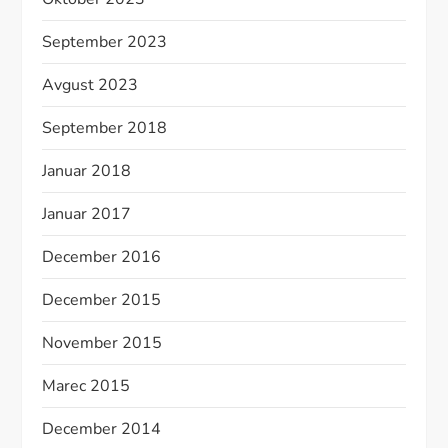
September 2023
Avgust 2023
September 2018
Januar 2018
Januar 2017
December 2016
December 2015
November 2015
Marec 2015
December 2014