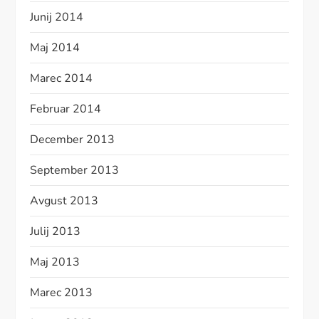
Junij 2014
Maj 2014
Marec 2014
Februar 2014
December 2013
September 2013
Avgust 2013
Julij 2013
Maj 2013
Marec 2013