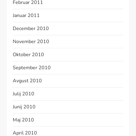
Februar 2011
Januar 2011
December 2010
November 2010
Oktober 2010
September 2010
Avgust 2010
Julij 2010
Junij 2010
Maj 2010
April 2010