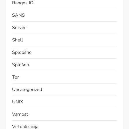
Ranges.IO
SANS
Server
Shell
Sploošno
Splošno
Tor
Uncategorized
UNIX
Varnost
Virtualizacija