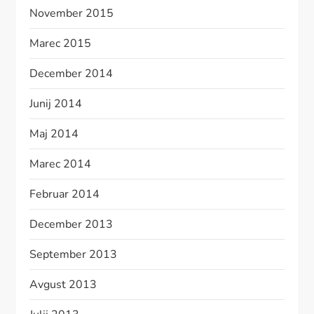
November 2015
Marec 2015
December 2014
Junij 2014
Maj 2014
Marec 2014
Februar 2014
December 2013
September 2013
Avgust 2013