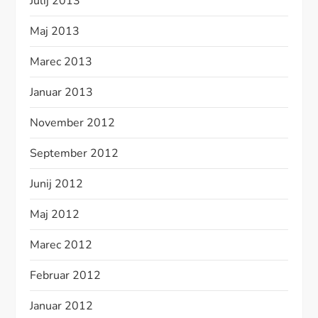
Julij 2013
Maj 2013
Marec 2013
Januar 2013
November 2012
September 2012
Junij 2012
Maj 2012
Marec 2012
Februar 2012
Januar 2012