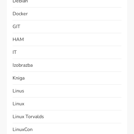
Debian
Docker
GIT
HAM
IT
Izobrazba
Kniga
Linus
Linux
Linux Torvalds
LinuxCon