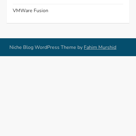
VMWare Fusion
Niche Blog WordPress Theme by
Fahim Murshid