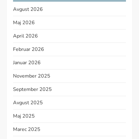
Avgust 2026
Maj 2026
April 2026
Februar 2026
Januar 2026
November 2025
September 2025
Avgust 2025
Maj 2025
Marec 2025