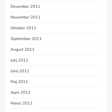
December 2011
November 2011
Oktober 2011
September 2011
Avgust 2011
Julij 2011
Junij 2011
Maj 2011
April 2011
Marec 2011