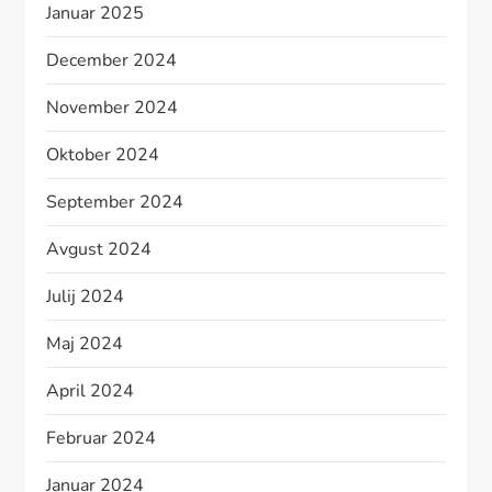
Januar 2025
December 2024
November 2024
Oktober 2024
September 2024
Avgust 2024
Julij 2024
Maj 2024
April 2024
Februar 2024
Januar 2024