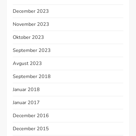
December 2023
November 2023
Oktober 2023
September 2023
Avgust 2023
September 2018
Januar 2018
Januar 2017
December 2016
December 2015