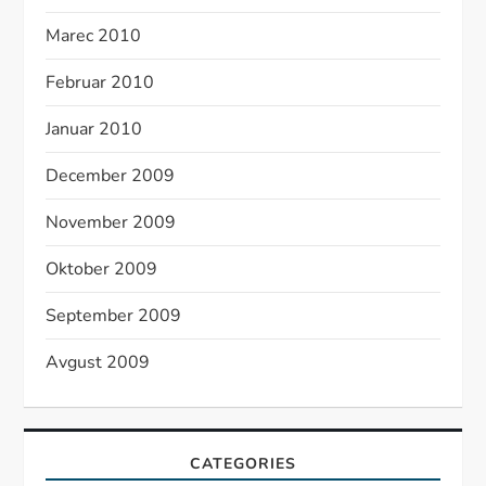
Marec 2010
Februar 2010
Januar 2010
December 2009
November 2009
Oktober 2009
September 2009
Avgust 2009
CATEGORIES