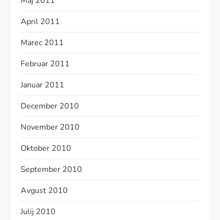
Maj 2011
April 2011
Marec 2011
Februar 2011
Januar 2011
December 2010
November 2010
Oktober 2010
September 2010
Avgust 2010
Julij 2010