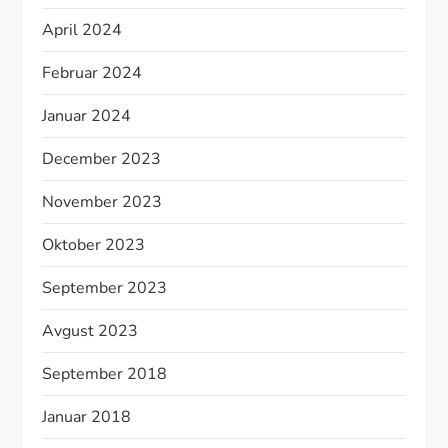
April 2024
Februar 2024
Januar 2024
December 2023
November 2023
Oktober 2023
September 2023
Avgust 2023
September 2018
Januar 2018