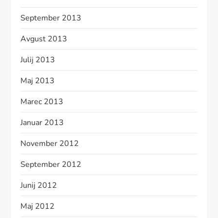
September 2013
Avgust 2013
Julij 2013
Maj 2013
Marec 2013
Januar 2013
November 2012
September 2012
Junij 2012
Maj 2012