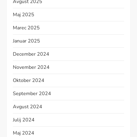
Avgust 2025
Maj 2025
Marec 2025
Januar 2025
December 2024
November 2024
Oktober 2024
September 2024
Avgust 2024
Julij 2024
Maj 2024