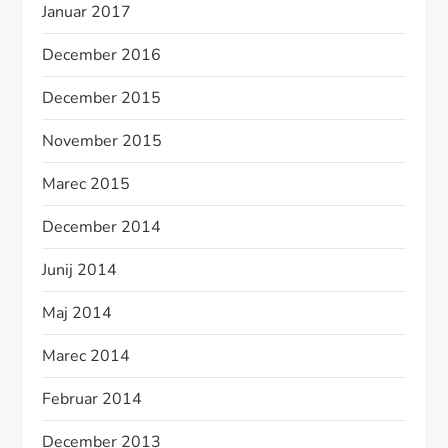
Januar 2017
December 2016
December 2015
November 2015
Marec 2015
December 2014
Junij 2014
Maj 2014
Marec 2014
Februar 2014
December 2013