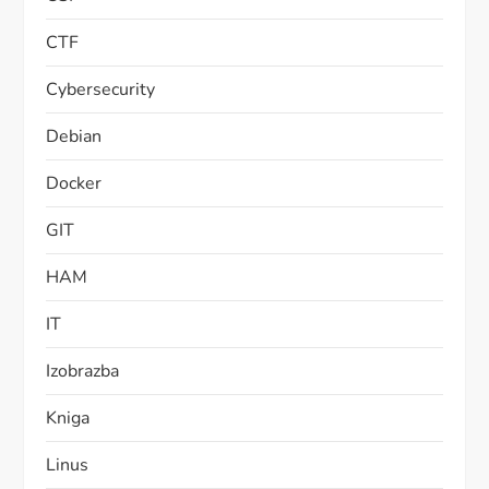
CTF
Cybersecurity
Debian
Docker
GIT
HAM
IT
Izobrazba
Kniga
Linus