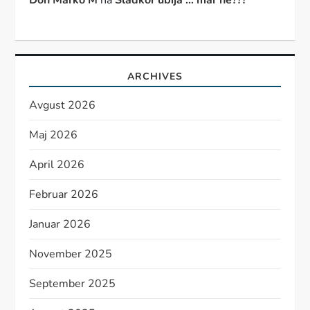
ARCHIVES
Avgust 2026
Maj 2026
April 2026
Februar 2026
Januar 2026
November 2025
September 2025