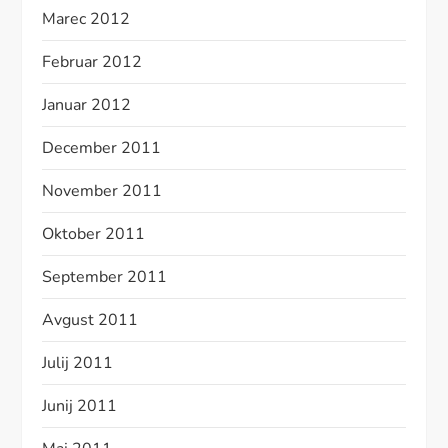
Marec 2012
Februar 2012
Januar 2012
December 2011
November 2011
Oktober 2011
September 2011
Avgust 2011
Julij 2011
Junij 2011