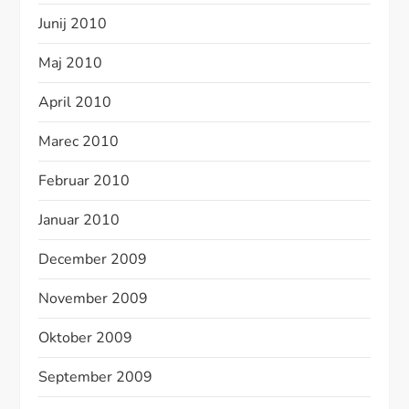
Junij 2010
Maj 2010
April 2010
Marec 2010
Februar 2010
Januar 2010
December 2009
November 2009
Oktober 2009
September 2009