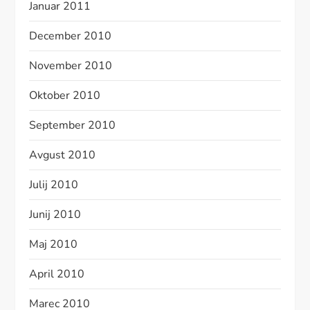
Januar 2011
December 2010
November 2010
Oktober 2010
September 2010
Avgust 2010
Julij 2010
Junij 2010
Maj 2010
April 2010
Marec 2010