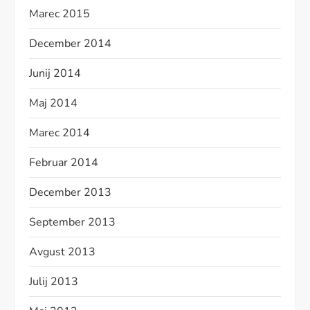
Marec 2015
December 2014
Junij 2014
Maj 2014
Marec 2014
Februar 2014
December 2013
September 2013
Avgust 2013
Julij 2013