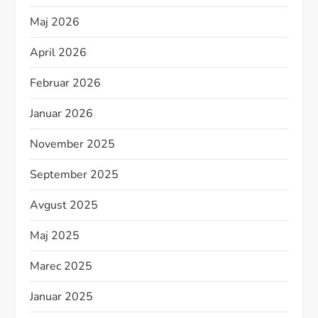
Maj 2026
April 2026
Februar 2026
Januar 2026
November 2025
September 2025
Avgust 2025
Maj 2025
Marec 2025
Januar 2025