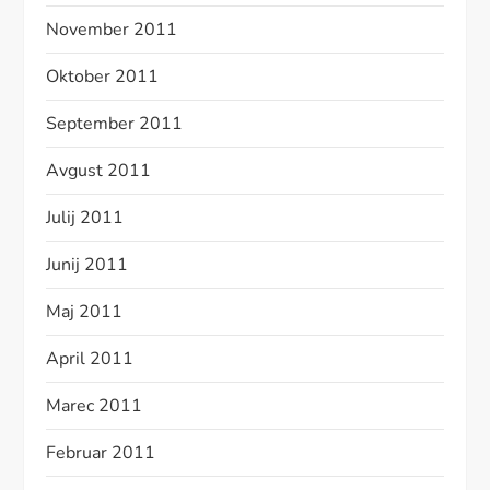
November 2011
Oktober 2011
September 2011
Avgust 2011
Julij 2011
Junij 2011
Maj 2011
April 2011
Marec 2011
Februar 2011