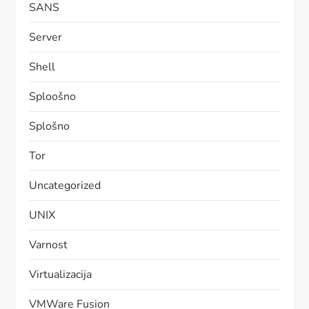
SANS
Server
Shell
Sploošno
Splošno
Tor
Uncategorized
UNIX
Varnost
Virtualizacija
VMWare Fusion