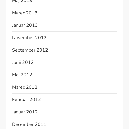
Maj 2013
Marec 2013
Januar 2013
November 2012
September 2012
Junij 2012
Maj 2012
Marec 2012
Februar 2012
Januar 2012
December 2011