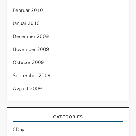
Februar 2010
Januar 2010
December 2009
November 2009
Oktober 2009
September 2009
Avgust 2009
CATEGORIES
0Day