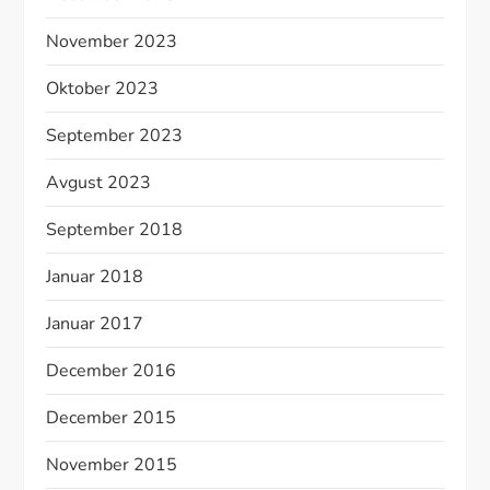
November 2023
Oktober 2023
September 2023
Avgust 2023
September 2018
Januar 2018
Januar 2017
December 2016
December 2015
November 2015