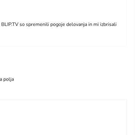
 BLIP.TV so spremenili pogoje delovanja in mi izbrisali
a polja