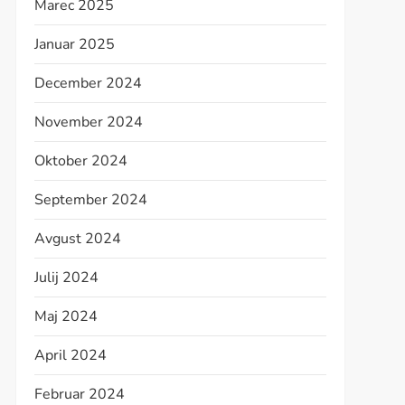
Marec 2025
Januar 2025
December 2024
November 2024
Oktober 2024
September 2024
Avgust 2024
Julij 2024
Maj 2024
April 2024
Februar 2024