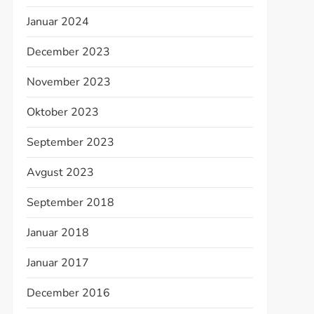
Januar 2024
December 2023
November 2023
Oktober 2023
September 2023
Avgust 2023
September 2018
Januar 2018
Januar 2017
December 2016