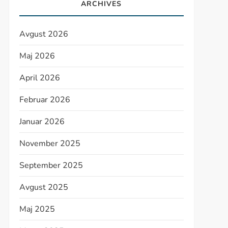
ARCHIVES
Avgust 2026
Maj 2026
April 2026
Februar 2026
Januar 2026
November 2025
September 2025
Avgust 2025
Maj 2025