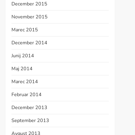
December 2015
November 2015
Marec 2015
December 2014
Junij 2014
Maj 2014
Marec 2014
Februar 2014
December 2013
September 2013
Avgust 2013