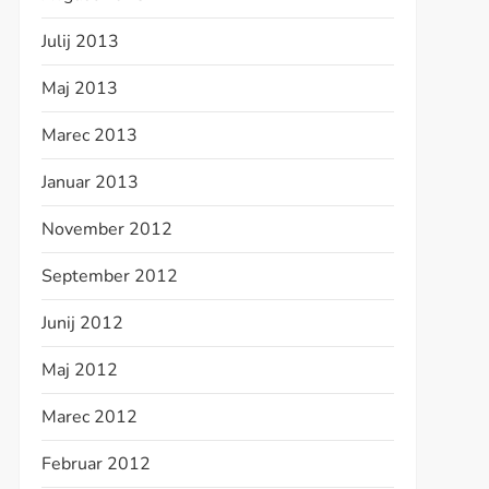
Julij 2013
Maj 2013
Marec 2013
Januar 2013
November 2012
September 2012
Junij 2012
Maj 2012
Marec 2012
Februar 2012