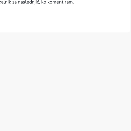
kalnik za naslednjič, ko komentiram.