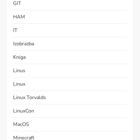
GIT
HAM
IT
Izobrazba
Kniga
Linus
Linux
Linux Torvalds
LinuxCon
MacOS
Minecraft