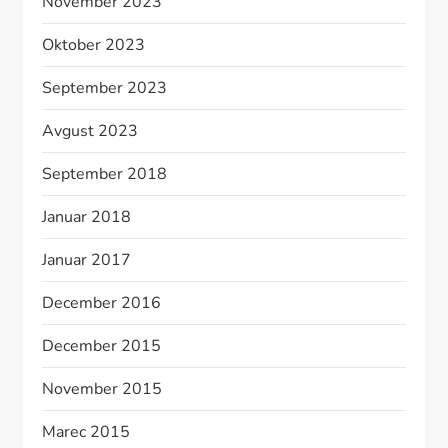
November 2023
Oktober 2023
September 2023
Avgust 2023
September 2018
Januar 2018
Januar 2017
December 2016
December 2015
November 2015
Marec 2015