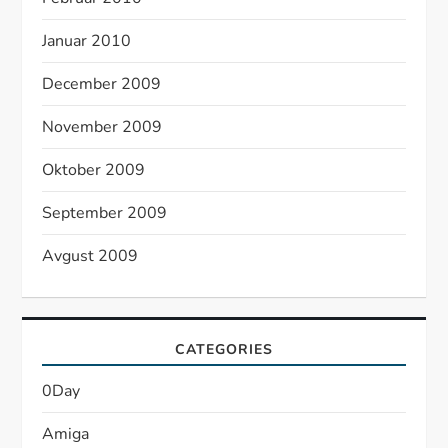
Januar 2010
December 2009
November 2009
Oktober 2009
September 2009
Avgust 2009
CATEGORIES
0Day
Amiga