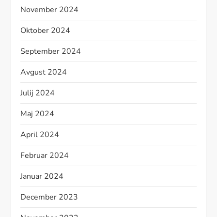
November 2024
Oktober 2024
September 2024
Avgust 2024
Julij 2024
Maj 2024
April 2024
Februar 2024
Januar 2024
December 2023