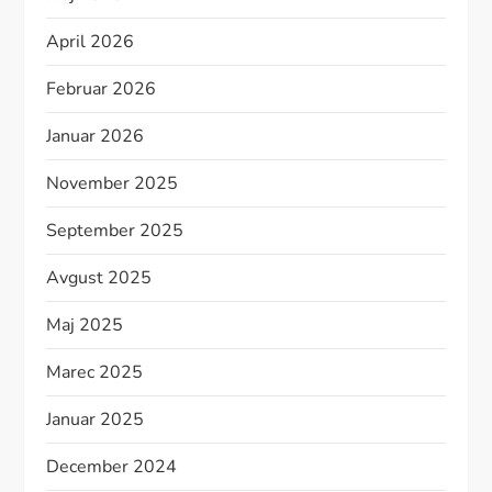
April 2026
Februar 2026
Januar 2026
November 2025
September 2025
Avgust 2025
Maj 2025
Marec 2025
Januar 2025
December 2024