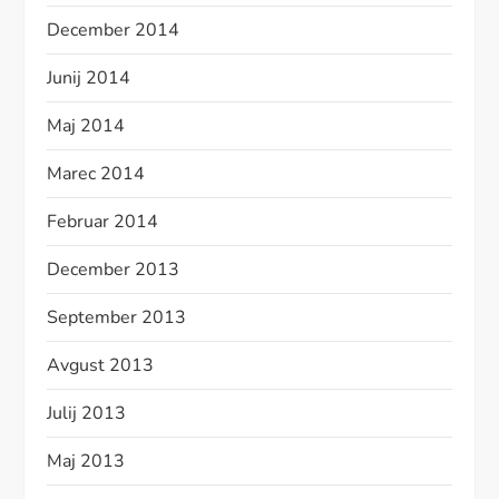
December 2014
Junij 2014
Maj 2014
Marec 2014
Februar 2014
December 2013
September 2013
Avgust 2013
Julij 2013
Maj 2013