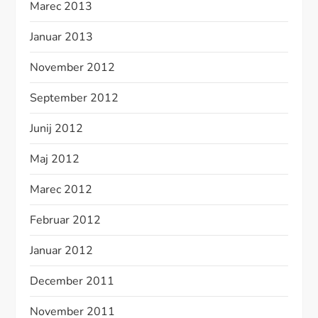
Marec 2013
Januar 2013
November 2012
September 2012
Junij 2012
Maj 2012
Marec 2012
Februar 2012
Januar 2012
December 2011
November 2011