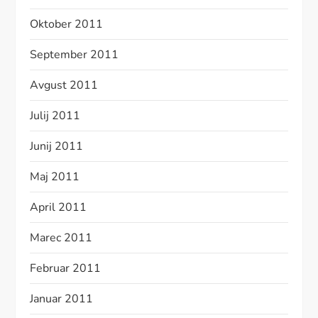
Oktober 2011
September 2011
Avgust 2011
Julij 2011
Junij 2011
Maj 2011
April 2011
Marec 2011
Februar 2011
Januar 2011