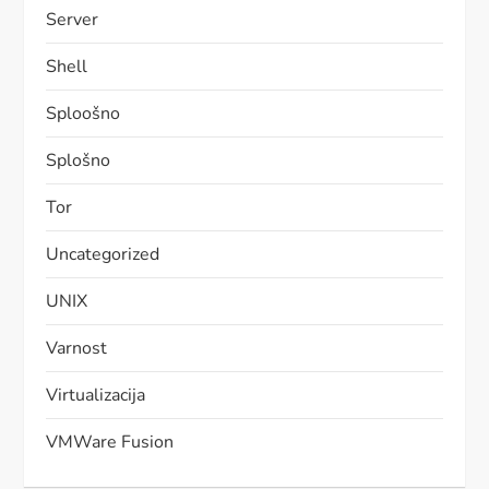
Server
Shell
Sploošno
Splošno
Tor
Uncategorized
UNIX
Varnost
Virtualizacija
VMWare Fusion