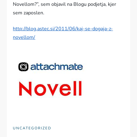
Novellom?”, sem objavil na Blogu podjetja, kjer
sem zaposlen.
http://blog.astec.si/2011/06/kaj-se-dogaja-z-
novellom/
UNCATEGORIZED