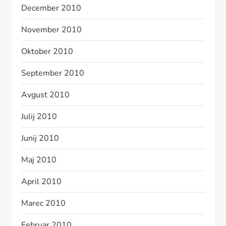
December 2010
November 2010
Oktober 2010
September 2010
Avgust 2010
Julij 2010
Junij 2010
Maj 2010
April 2010
Marec 2010
Februar 2010