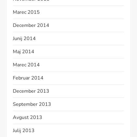
Marec 2015
December 2014
Junij 2014
Maj 2014
Marec 2014
Februar 2014
December 2013
September 2013
Avgust 2013
Julij 2013