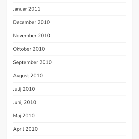
Januar 2011
December 2010
November 2010
Oktober 2010
September 2010
Avgust 2010
Julij 2010
Junij 2010
Maj 2010
April 2010