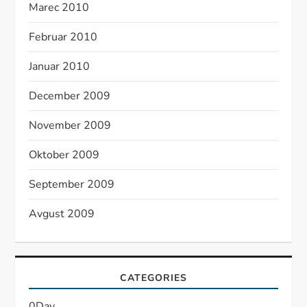
Marec 2010
Februar 2010
Januar 2010
December 2009
November 2009
Oktober 2009
September 2009
Avgust 2009
CATEGORIES
0Day