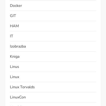
Docker
GIT
HAM
IT
Izobrazba
Kniga
Linus
Linux
Linux Torvalds
LinuxCon