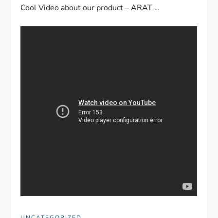
Cool Video about our product – ARAT …
UNCATEGORIZED