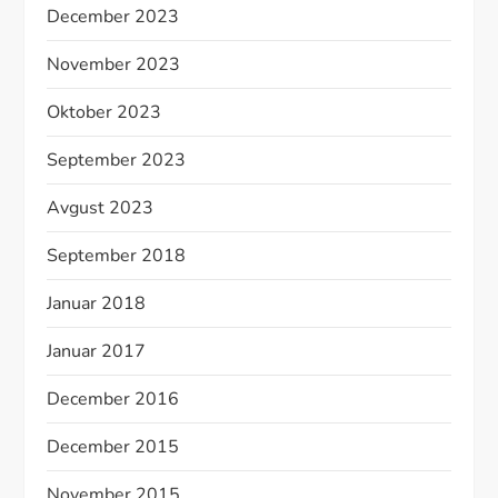
December 2023
November 2023
Oktober 2023
September 2023
Avgust 2023
September 2018
Januar 2018
Januar 2017
December 2016
December 2015
November 2015