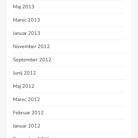
Maj 2013
Marec 2013
Januar 2013
November 2012
September 2012
Junij 2012
Maj 2012
Marec 2012
Februar 2012
Januar 2012