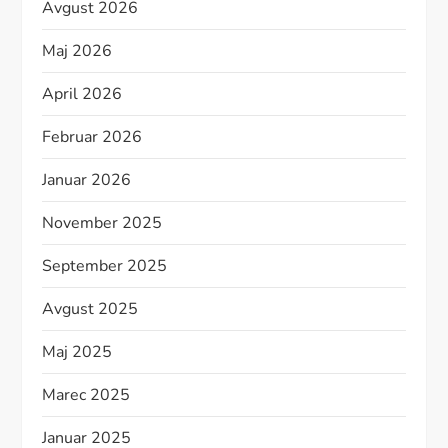
Avgust 2026
Maj 2026
April 2026
Februar 2026
Januar 2026
November 2025
September 2025
Avgust 2025
Maj 2025
Marec 2025
Januar 2025