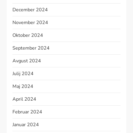
December 2024
November 2024
Oktober 2024
September 2024
Avgust 2024
Julij 2024
Maj 2024
April 2024
Februar 2024
Januar 2024