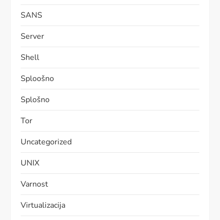
SANS
Server
Shell
Sploošno
Splošno
Tor
Uncategorized
UNIX
Varnost
Virtualizacija