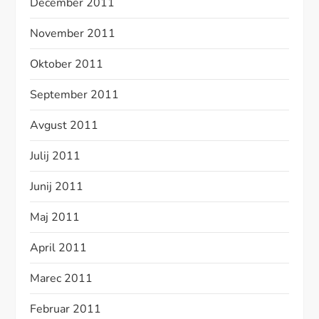
December 2011
November 2011
Oktober 2011
September 2011
Avgust 2011
Julij 2011
Junij 2011
Maj 2011
April 2011
Marec 2011
Februar 2011