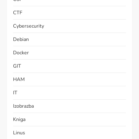
CTF
Cybersecurity
Debian
Docker
GIT
HAM
IT
Izobrazba
Kniga
Linus