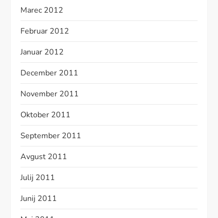
Marec 2012
Februar 2012
Januar 2012
December 2011
November 2011
Oktober 2011
September 2011
Avgust 2011
Julij 2011
Junij 2011