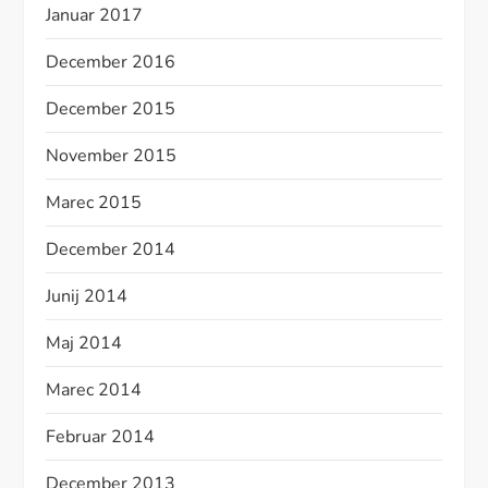
Januar 2017
December 2016
December 2015
November 2015
Marec 2015
December 2014
Junij 2014
Maj 2014
Marec 2014
Februar 2014
December 2013