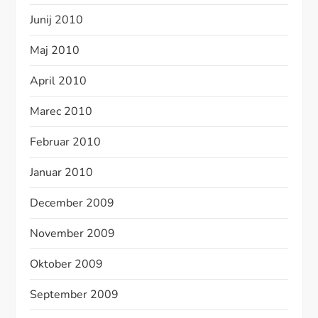
Junij 2010
Maj 2010
April 2010
Marec 2010
Februar 2010
Januar 2010
December 2009
November 2009
Oktober 2009
September 2009