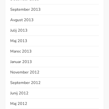
September 2013
Avgust 2013
Julij 2013
Maj 2013
Marec 2013
Januar 2013
November 2012
September 2012
Junij 2012
Maj 2012