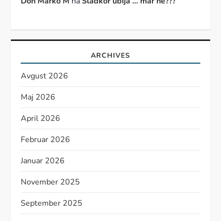
Don Marko M
na
Sladkor ubija … mar ne???
ARCHIVES
Avgust 2026
Maj 2026
April 2026
Februar 2026
Januar 2026
November 2025
September 2025