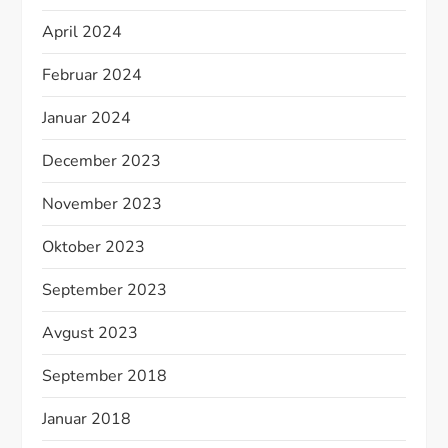
April 2024
Februar 2024
Januar 2024
December 2023
November 2023
Oktober 2023
September 2023
Avgust 2023
September 2018
Januar 2018