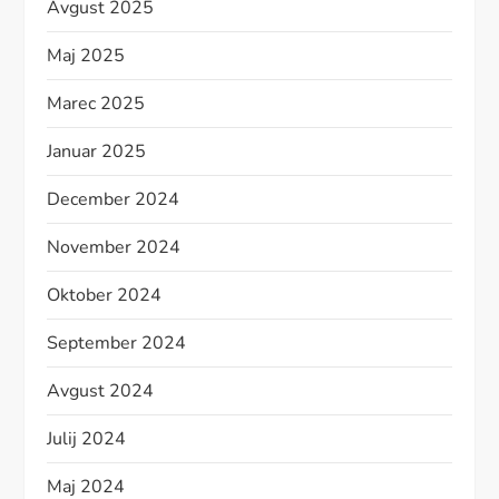
Avgust 2025
Maj 2025
Marec 2025
Januar 2025
December 2024
November 2024
Oktober 2024
September 2024
Avgust 2024
Julij 2024
Maj 2024