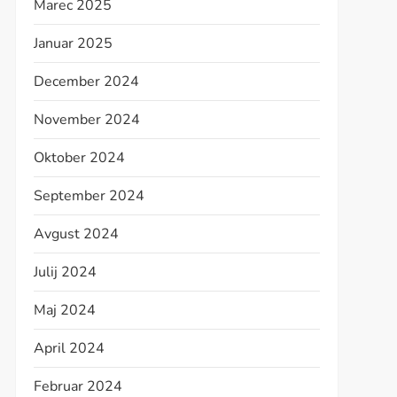
Marec 2025
Januar 2025
December 2024
November 2024
Oktober 2024
September 2024
Avgust 2024
Julij 2024
Maj 2024
April 2024
Februar 2024