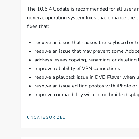
The 10.6.4 Update is recommended for all users r
general operating system fixes that enhance the sta
fixes that:
resolve an issue that causes the keyboard or 
resolve an issue that may prevent some Adobe 
address issues copying, renaming, or deleting 
improve reliability of VPN connections
resolve a playback issue in DVD Player when u
resolve an issue editing photos with iPhoto or 
improve compatibility with some braille displa
UNCATEGORIZED