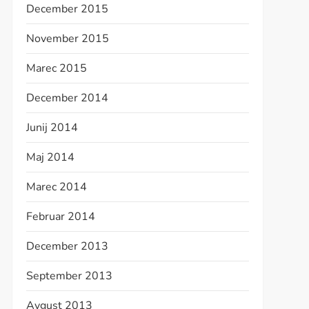
December 2015
November 2015
Marec 2015
December 2014
Junij 2014
Maj 2014
Marec 2014
Februar 2014
December 2013
September 2013
Avgust 2013