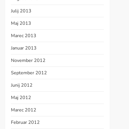
Julij 2013
Maj 2013
Marec 2013
Januar 2013
November 2012
September 2012
Junij 2012
Maj 2012
Marec 2012
Februar 2012