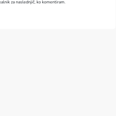
kalnik za naslednjič, ko komentiram.