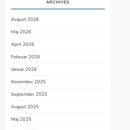
ARCHIVES
Avgust 2026
Maj 2026
April 2026
Februar 2026
Januar 2026
November 2025
September 2025
Avgust 2025
Maj 2025