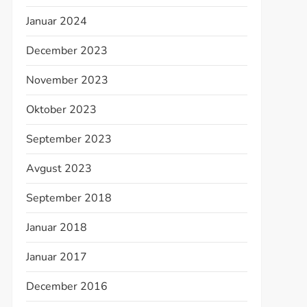
Januar 2024
December 2023
November 2023
Oktober 2023
September 2023
Avgust 2023
September 2018
Januar 2018
Januar 2017
December 2016