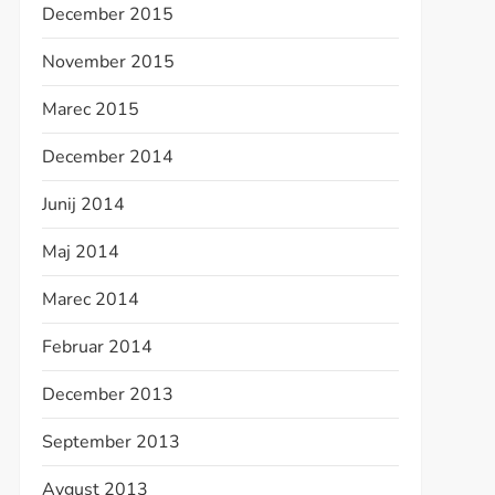
December 2015
November 2015
Marec 2015
December 2014
Junij 2014
Maj 2014
Marec 2014
Februar 2014
December 2013
September 2013
Avgust 2013