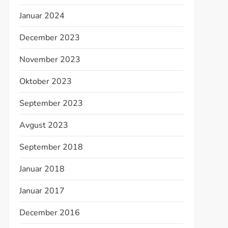
Januar 2024
December 2023
November 2023
Oktober 2023
September 2023
Avgust 2023
September 2018
Januar 2018
Januar 2017
December 2016