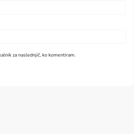
kalnik za naslednjič, ko komentiram.