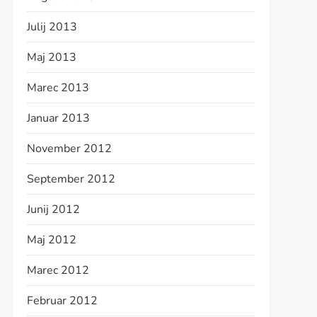
Julij 2013
Maj 2013
Marec 2013
Januar 2013
November 2012
September 2012
Junij 2012
Maj 2012
Marec 2012
Februar 2012