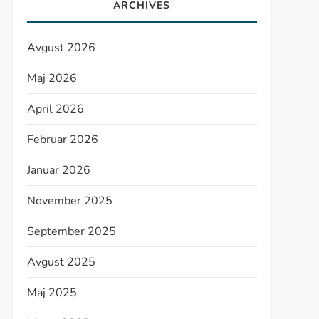
ARCHIVES
Avgust 2026
Maj 2026
April 2026
Februar 2026
Januar 2026
November 2025
September 2025
Avgust 2025
Maj 2025