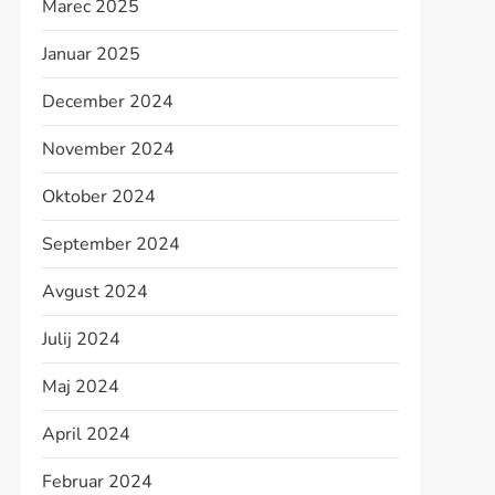
Marec 2025
Januar 2025
December 2024
November 2024
Oktober 2024
September 2024
Avgust 2024
Julij 2024
Maj 2024
April 2024
Februar 2024