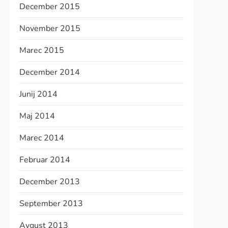
December 2015
November 2015
Marec 2015
December 2014
Junij 2014
Maj 2014
Marec 2014
Februar 2014
December 2013
September 2013
Avgust 2013