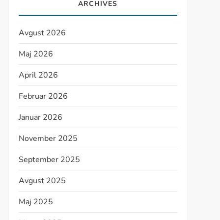
ARCHIVES
Avgust 2026
Maj 2026
April 2026
Februar 2026
Januar 2026
November 2025
September 2025
Avgust 2025
Maj 2025