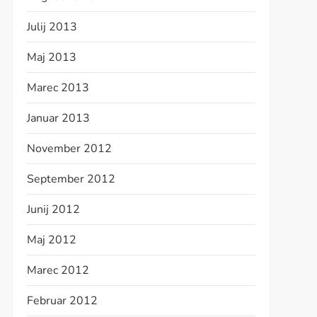
Julij 2013
Maj 2013
Marec 2013
Januar 2013
November 2012
September 2012
Junij 2012
Maj 2012
Marec 2012
Februar 2012