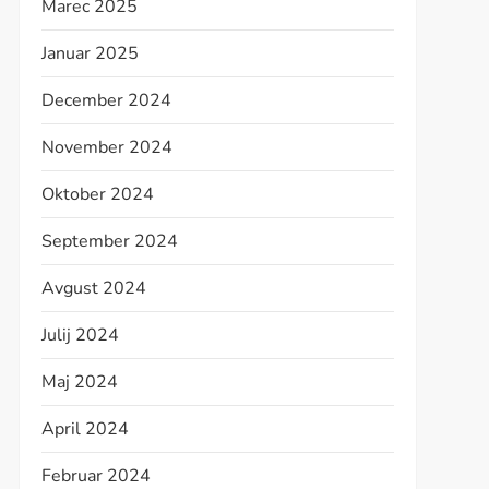
Marec 2025
Januar 2025
December 2024
November 2024
Oktober 2024
September 2024
Avgust 2024
Julij 2024
Maj 2024
April 2024
Februar 2024