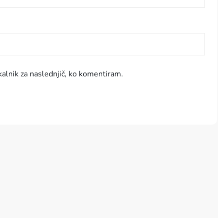
kalnik za naslednjič, ko komentiram.