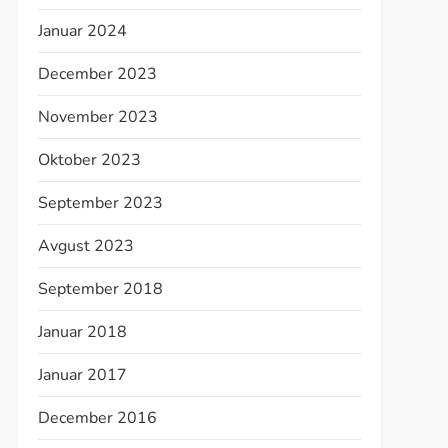
Januar 2024
December 2023
November 2023
Oktober 2023
t
t
September 2023
Avgust 2023
September 2018
Januar 2018
Januar 2017
December 2016