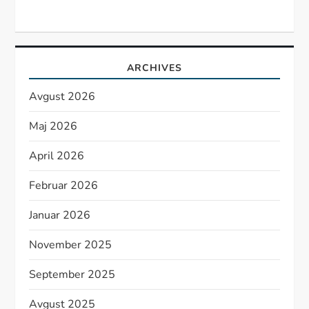
ARCHIVES
Avgust 2026
Maj 2026
April 2026
Februar 2026
Januar 2026
November 2025
September 2025
Avgust 2025