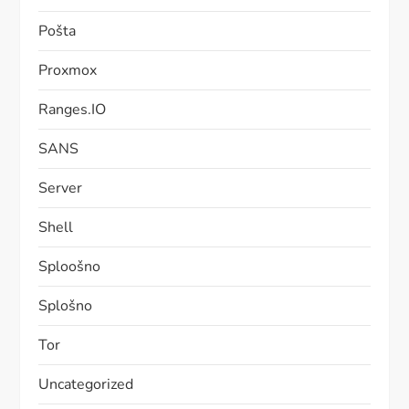
Pošta
Proxmox
Ranges.IO
SANS
Server
Shell
Sploošno
Splošno
Tor
Uncategorized