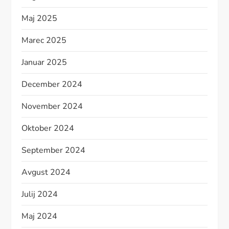
Maj 2025
Marec 2025
Januar 2025
December 2024
November 2024
Oktober 2024
September 2024
Avgust 2024
Julij 2024
Maj 2024