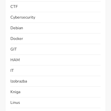
CTF
Cybersecurity
Debian
Docker
GIT
HAM
IT
Izobrazba
Kniga
Linus