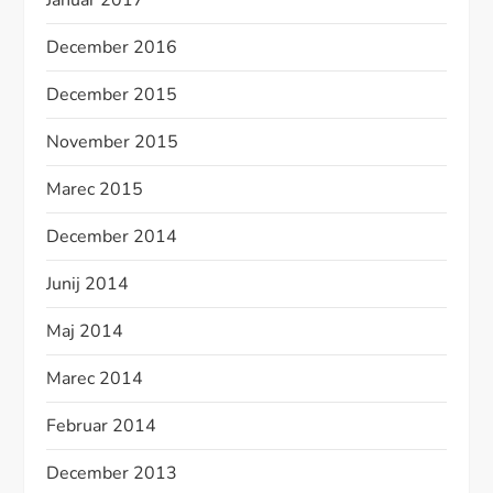
Januar 2017
December 2016
December 2015
November 2015
Marec 2015
December 2014
Junij 2014
Maj 2014
Marec 2014
Februar 2014
December 2013