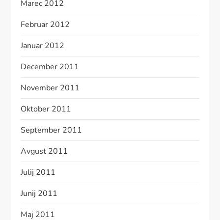
Marec 2012
Februar 2012
Januar 2012
December 2011
November 2011
Oktober 2011
September 2011
Avgust 2011
Julij 2011
Junij 2011
Maj 2011