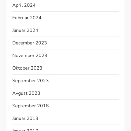
April 2024
Februar 2024
Januar 2024
December 2023
November 2023
Oktober 2023
September 2023
Avgust 2023
September 2018
Januar 2018