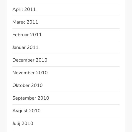
April 2011
Marec 2011
Februar 2011
Januar 2011
December 2010
November 2010
Oktober 2010
September 2010
Avgust 2010
Julij 2010