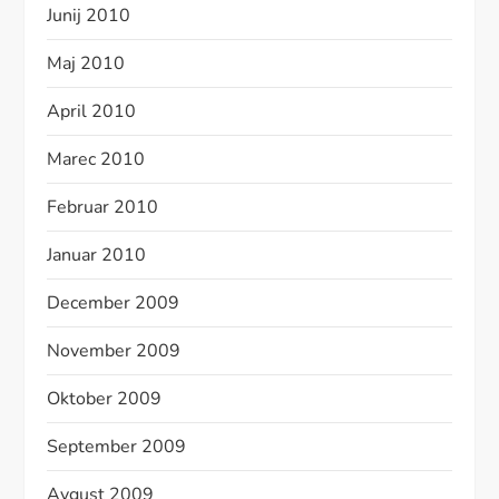
Junij 2010
Maj 2010
April 2010
Marec 2010
Februar 2010
Januar 2010
December 2009
November 2009
Oktober 2009
September 2009
Avgust 2009