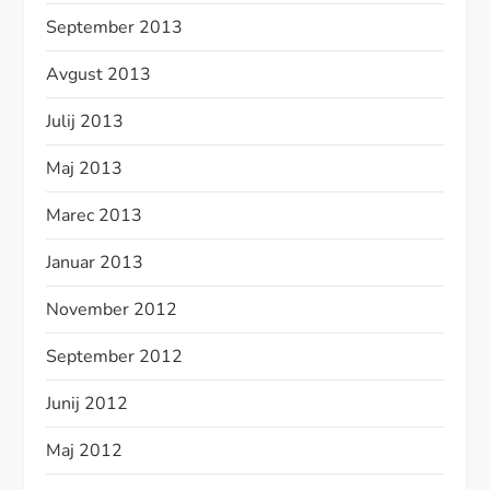
September 2013
Avgust 2013
Julij 2013
Maj 2013
Marec 2013
Januar 2013
November 2012
September 2012
Junij 2012
Maj 2012