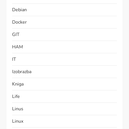
Debian
Docker
GIT
HAM
IT
Izobrazba
Kniga
Life
Linus
Linux