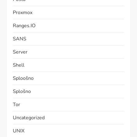
Proxmox
Ranges.IO
SANS
Server
Shell
Sploošno
Splošno
Tor
Uncategorized
UNIX