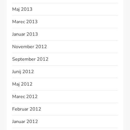
Maj 2013
Marec 2013
Januar 2013
November 2012
September 2012
Junij 2012
Maj 2012
Marec 2012
Februar 2012
Januar 2012