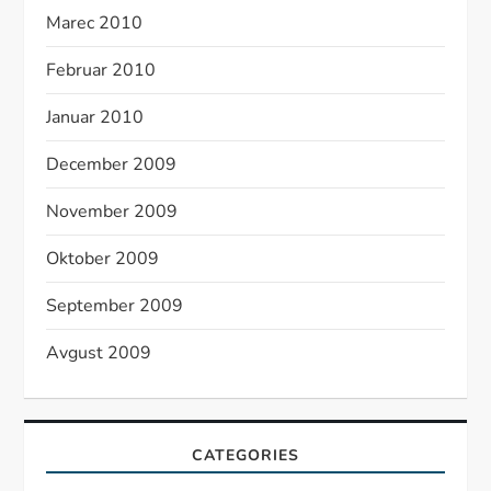
Marec 2010
Februar 2010
Januar 2010
December 2009
November 2009
Oktober 2009
September 2009
Avgust 2009
CATEGORIES