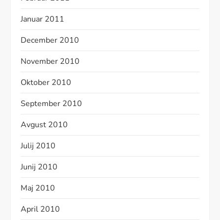
Januar 2011
December 2010
November 2010
Oktober 2010
September 2010
Avgust 2010
Julij 2010
Junij 2010
Maj 2010
April 2010