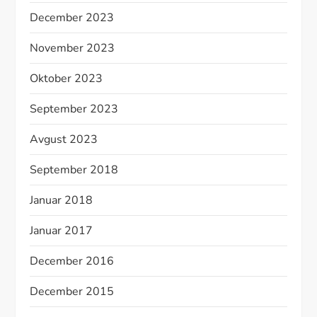
December 2023
November 2023
Oktober 2023
September 2023
Avgust 2023
September 2018
Januar 2018
Januar 2017
December 2016
December 2015