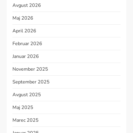
Avgust 2026
Maj 2026
April 2026
Februar 2026
Januar 2026
November 2025
September 2025
Avgust 2025
Maj 2025
Marec 2025