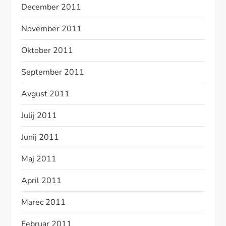
December 2011
November 2011
Oktober 2011
September 2011
Avgust 2011
Julij 2011
Junij 2011
Maj 2011
April 2011
Marec 2011
Februar 2011