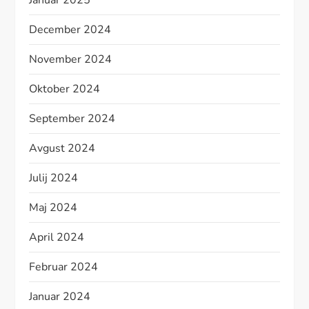
Januar 2025
December 2024
November 2024
Oktober 2024
September 2024
Avgust 2024
Julij 2024
Maj 2024
April 2024
Februar 2024
Januar 2024