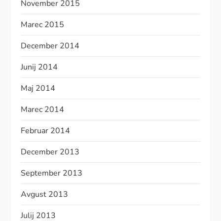
November 2015
Marec 2015
December 2014
Junij 2014
Maj 2014
Marec 2014
Februar 2014
December 2013
September 2013
Avgust 2013
Julij 2013