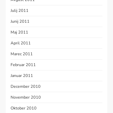
Julij 2011
Junij 2011
Maj 2011
April 2011
Marec 2011
Februar 2011
Januar 2011
December 2010
November 2010
Oktober 2010