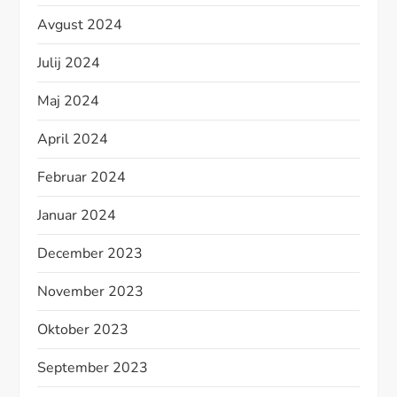
Avgust 2024
Julij 2024
Maj 2024
April 2024
Februar 2024
Januar 2024
December 2023
November 2023
Oktober 2023
September 2023