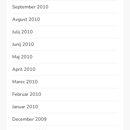
September 2010
Avgust 2010
Julij 2010
Junij 2010
Maj 2010
April 2010
Marec 2010
Februar 2010
Januar 2010
December 2009