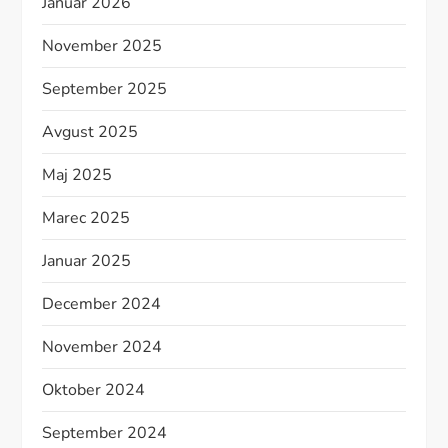
Januar 2026
November 2025
September 2025
Avgust 2025
Maj 2025
Marec 2025
Januar 2025
December 2024
November 2024
Oktober 2024
September 2024