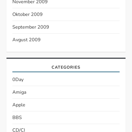
November 2009
Oktober 2009
September 2009
Avgust 2009
CATEGORIES
0Day
Amiga
Apple
BBS
CD/CI