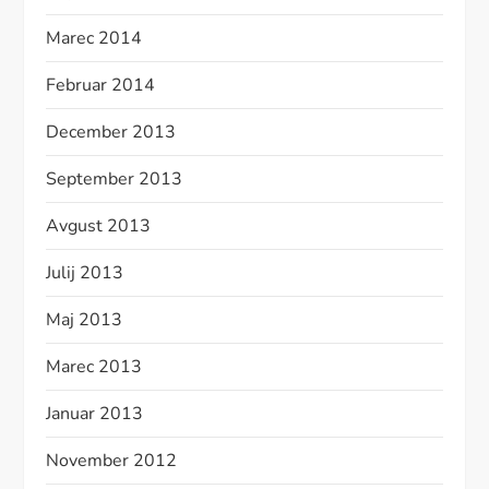
Marec 2014
Februar 2014
December 2013
September 2013
Avgust 2013
Julij 2013
Maj 2013
Marec 2013
Januar 2013
November 2012