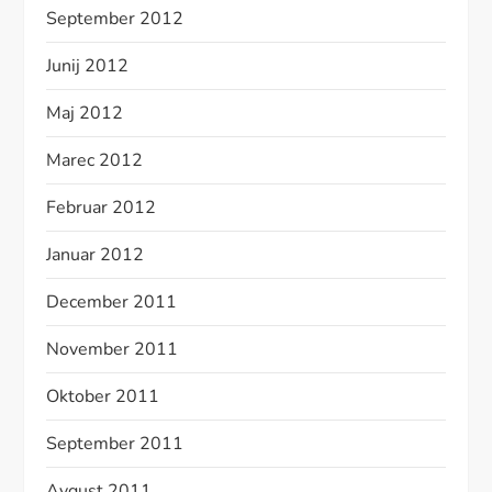
September 2012
Junij 2012
Maj 2012
Marec 2012
Februar 2012
Januar 2012
December 2011
November 2011
Oktober 2011
September 2011
Avgust 2011