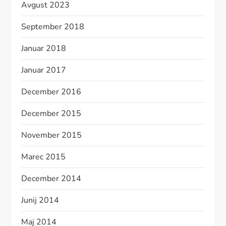
Avgust 2023
September 2018
Januar 2018
Januar 2017
December 2016
December 2015
November 2015
Marec 2015
December 2014
Junij 2014
Maj 2014