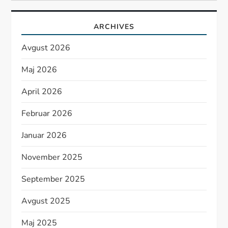
ARCHIVES
Avgust 2026
Maj 2026
April 2026
Februar 2026
Januar 2026
November 2025
September 2025
Avgust 2025
Maj 2025