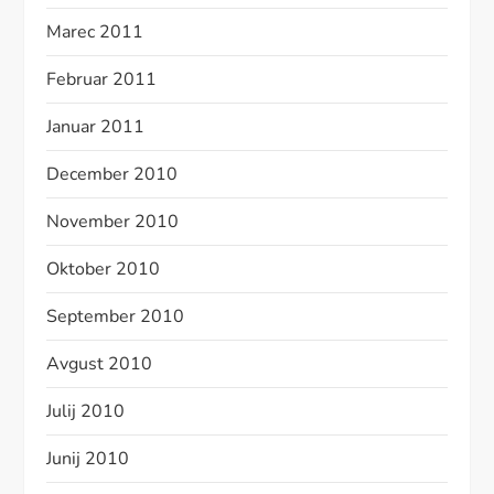
Marec 2011
Februar 2011
Januar 2011
December 2010
November 2010
Oktober 2010
September 2010
Avgust 2010
Julij 2010
Junij 2010