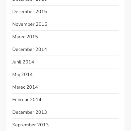
December 2015
November 2015
Marec 2015
December 2014
Junij 2014
Maj 2014
Marec 2014
Februar 2014
December 2013
September 2013