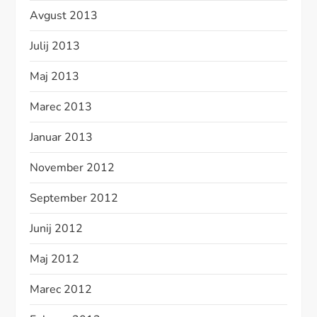
Avgust 2013
Julij 2013
Maj 2013
Marec 2013
Januar 2013
November 2012
September 2012
Junij 2012
Maj 2012
Marec 2012