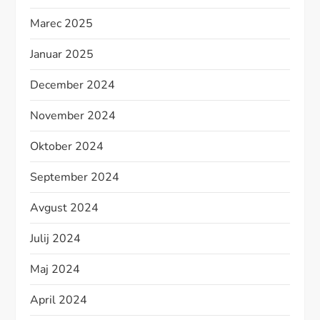
Marec 2025
Januar 2025
December 2024
November 2024
Oktober 2024
September 2024
Avgust 2024
Julij 2024
Maj 2024
April 2024