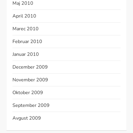
Maj 2010
April 2010
Marec 2010
Februar 2010
Januar 2010
December 2009
November 2009
Oktober 2009
September 2009
Avgust 2009