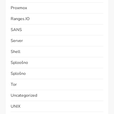
Proxmox
Ranges.IO
SANS
Server
Shell
Sploošno
Splošno
Tor
Uncategorized
UNIX