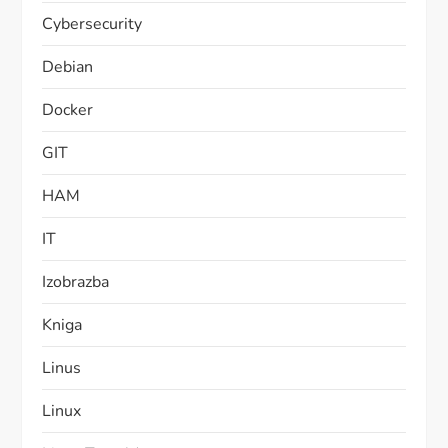
Cybersecurity
Debian
Docker
GIT
HAM
IT
Izobrazba
Kniga
Linus
Linux