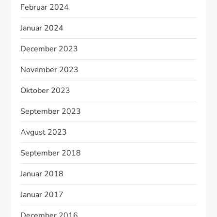
Februar 2024
Januar 2024
December 2023
November 2023
Oktober 2023
September 2023
Avgust 2023
September 2018
Januar 2018
Januar 2017
December 2016