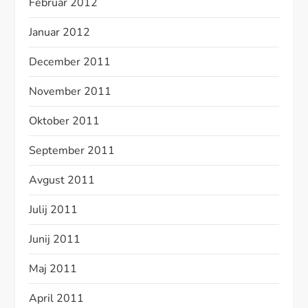
Februar 2012
Januar 2012
December 2011
November 2011
Oktober 2011
September 2011
Avgust 2011
Julij 2011
Junij 2011
Maj 2011
April 2011