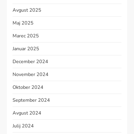
Avgust 2025
Maj 2025
Marec 2025
Januar 2025
December 2024
November 2024
Oktober 2024
September 2024
Avgust 2024
Julij 2024