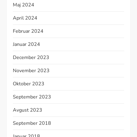
Maj 2024
April 2024
Februar 2024
Januar 2024
December 2023
November 2023
Oktober 2023
September 2023
Avgust 2023
September 2018
Januar 2018