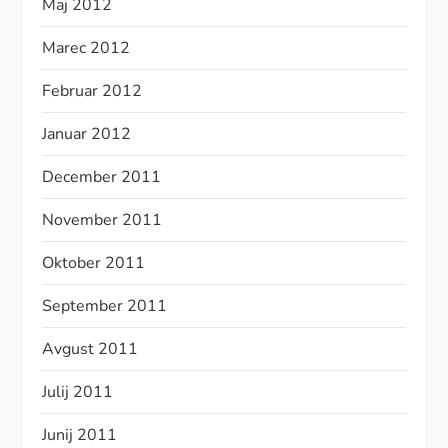
Maj 2012
Marec 2012
Februar 2012
Januar 2012
December 2011
November 2011
Oktober 2011
September 2011
Avgust 2011
Julij 2011
Junij 2011