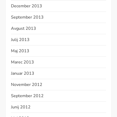
December 2013
September 2013
Avgust 2013
Julij 2013
Maj 2013
Marec 2013
Januar 2013
November 2012
September 2012
Junij 2012