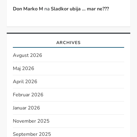
Don Marko M
na
Sladkor ubija … mar ne???
ARCHIVES
Avgust 2026
Maj 2026
April 2026
Februar 2026
Januar 2026
November 2025
September 2025