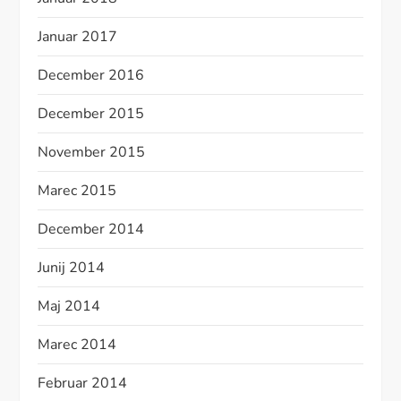
Januar 2017
December 2016
December 2015
November 2015
Marec 2015
December 2014
Junij 2014
Maj 2014
Marec 2014
Februar 2014