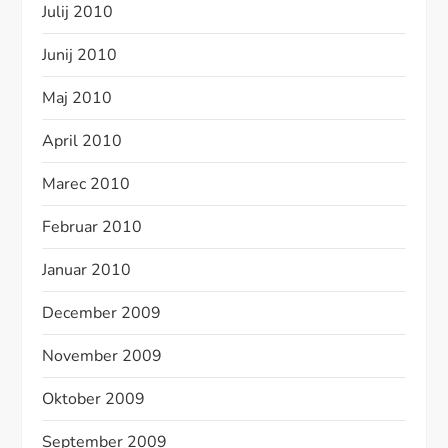
Julij 2010
Junij 2010
Maj 2010
April 2010
Marec 2010
Februar 2010
Januar 2010
December 2009
November 2009
Oktober 2009
September 2009