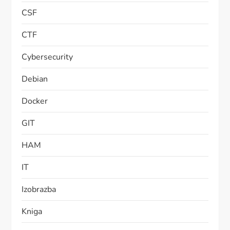
CSF
CTF
Cybersecurity
Debian
Docker
GIT
HAM
IT
Izobrazba
Kniga