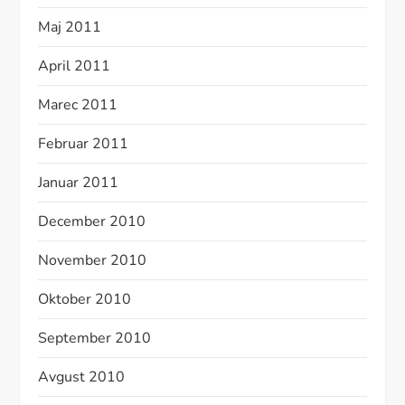
Maj 2011
April 2011
Marec 2011
Februar 2011
Januar 2011
December 2010
November 2010
Oktober 2010
September 2010
Avgust 2010