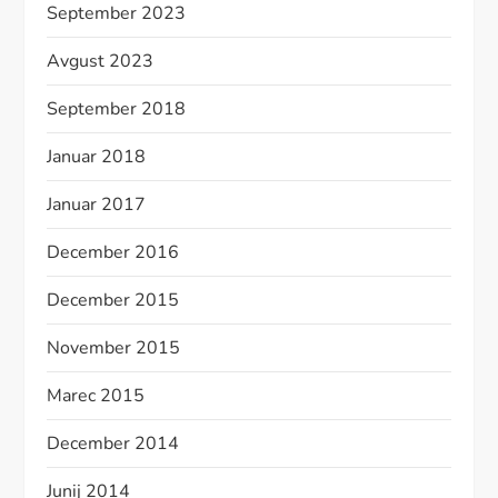
September 2023
Avgust 2023
September 2018
Januar 2018
Januar 2017
December 2016
December 2015
November 2015
Marec 2015
December 2014
Junij 2014