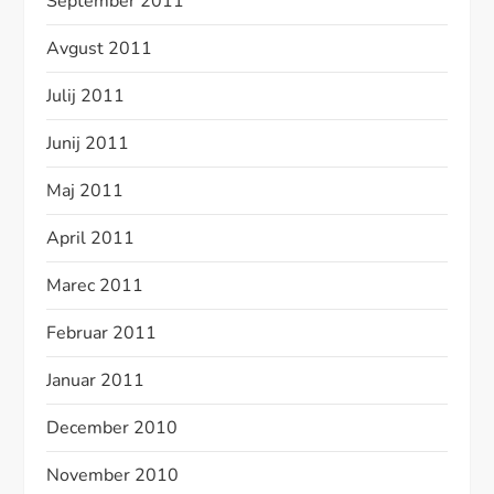
September 2011
Avgust 2011
Julij 2011
Junij 2011
Maj 2011
April 2011
Marec 2011
Februar 2011
Januar 2011
December 2010
November 2010