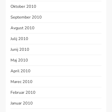
Oktober 2010
September 2010
Avgust 2010
Julij 2010
Junij 2010
Maj 2010
April 2010
Marec 2010
Februar 2010
Januar 2010