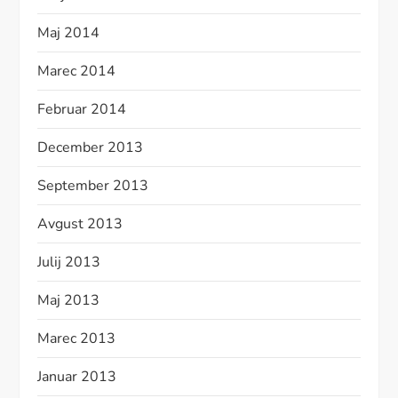
Maj 2014
Marec 2014
Februar 2014
December 2013
September 2013
Avgust 2013
Julij 2013
Maj 2013
Marec 2013
Januar 2013