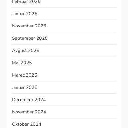
Februar 2026
Januar 2026
November 2025
September 2025
Avgust 2025
Maj 2025
Marec 2025
Januar 2025
December 2024
November 2024
Oktober 2024