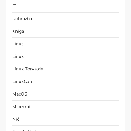
IT
Izobrazba
Kniga
Linus
Linux
Linux Torvalds
LinuxCon
MacOS
Minecraft
Nič