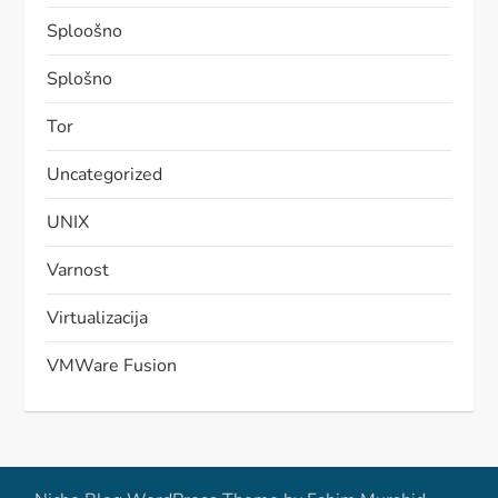
Sploošno
Splošno
Tor
Uncategorized
UNIX
Varnost
Virtualizacija
VMWare Fusion