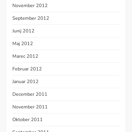
November 2012
September 2012
Junij 2012
Maj 2012
Marec 2012
Februar 2012
Januar 2012
December 2011
November 2011
Oktober 2011