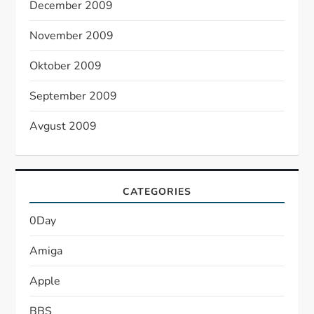
December 2009
November 2009
Oktober 2009
September 2009
Avgust 2009
CATEGORIES
0Day
Amiga
Apple
BBS