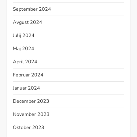
September 2024
Avgust 2024
Julij 2024
Maj 2024
April 2024
Februar 2024
Januar 2024
December 2023
November 2023
Oktober 2023