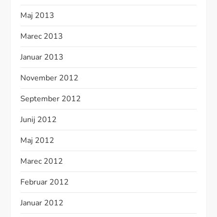
Maj 2013
Marec 2013
Januar 2013
November 2012
September 2012
Junij 2012
Maj 2012
Marec 2012
Februar 2012
Januar 2012