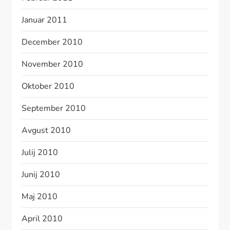
Januar 2011
December 2010
November 2010
Oktober 2010
September 2010
Avgust 2010
Julij 2010
Junij 2010
Maj 2010
April 2010