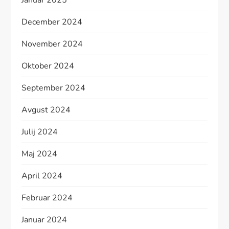
Januar 2025
December 2024
November 2024
Oktober 2024
September 2024
Avgust 2024
Julij 2024
Maj 2024
April 2024
Februar 2024
Januar 2024