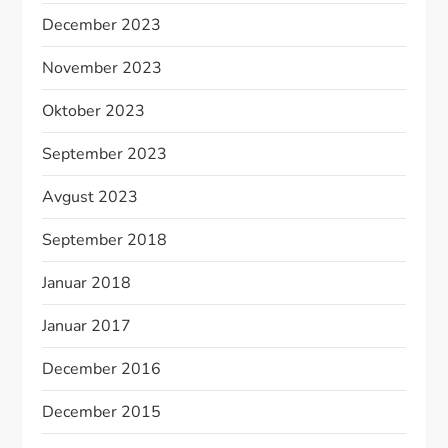
December 2023
November 2023
Oktober 2023
September 2023
Avgust 2023
September 2018
Januar 2018
Januar 2017
December 2016
December 2015