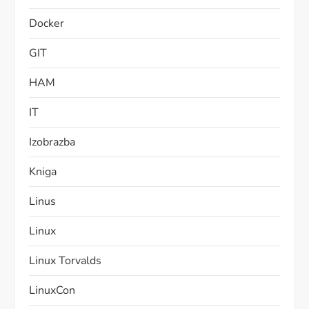
Docker
GIT
HAM
IT
Izobrazba
Kniga
Linus
Linux
Linux Torvalds
LinuxCon