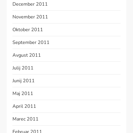
December 2011
November 2011
Oktober 2011
September 2011
Avgust 2011
Julij 2011
Junij 2011
Maj 2011
April 2011
Marec 2011
Februar 2011