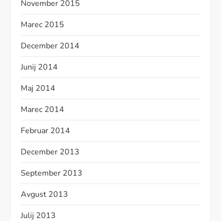
November 2015
Marec 2015
December 2014
Junij 2014
Maj 2014
Marec 2014
Februar 2014
December 2013
September 2013
Avgust 2013
Julij 2013