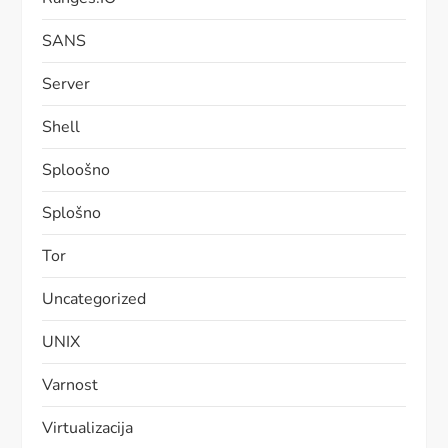
SANS
Server
Shell
Sploošno
Splošno
Tor
Uncategorized
UNIX
Varnost
Virtualizacija