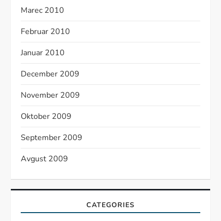
Marec 2010
Februar 2010
Januar 2010
December 2009
November 2009
Oktober 2009
September 2009
Avgust 2009
CATEGORIES