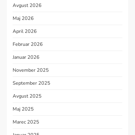
Avgust 2026
Maj 2026
April 2026
Februar 2026
Januar 2026
November 2025
September 2025
Avgust 2025
Maj 2025
Marec 2025