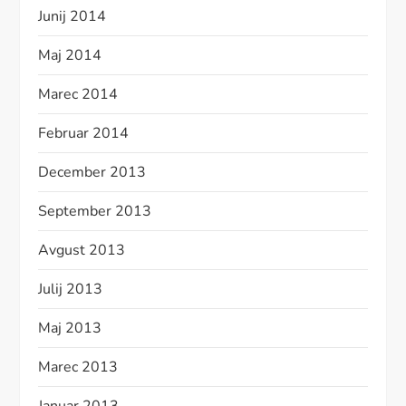
Junij 2014
Maj 2014
Marec 2014
Februar 2014
December 2013
September 2013
Avgust 2013
Julij 2013
Maj 2013
Marec 2013