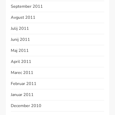
September 2011
Avgust 2011
Julij 2011
Junij 2011
Maj 2011
April 2011
Marec 2011
Februar 2011
Januar 2011
December 2010