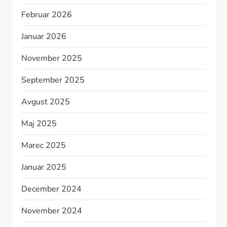
Februar 2026
Januar 2026
November 2025
September 2025
Avgust 2025
Maj 2025
Marec 2025
Januar 2025
December 2024
November 2024