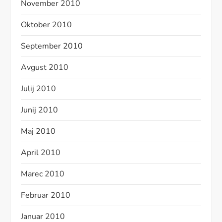
November 2010
Oktober 2010
September 2010
Avgust 2010
Julij 2010
Junij 2010
Maj 2010
April 2010
Marec 2010
Februar 2010
Januar 2010