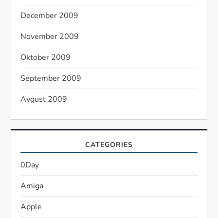
December 2009
November 2009
Oktober 2009
September 2009
Avgust 2009
CATEGORIES
0Day
Amiga
Apple