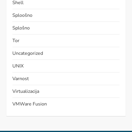
Shell
Sploošno
Splošno
Tor
Uncategorized
UNIX
Varnost
Virtualizacija
VMWare Fusion