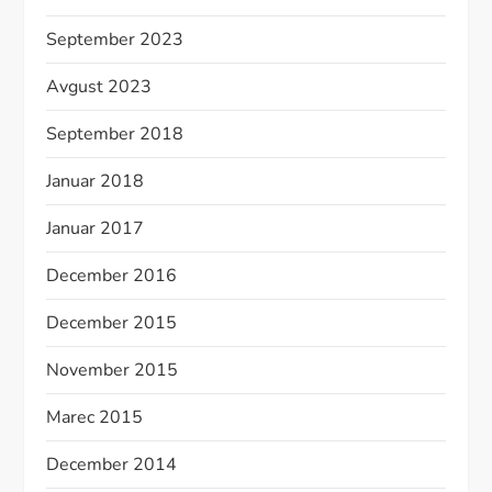
September 2023
Avgust 2023
September 2018
Januar 2018
Januar 2017
December 2016
December 2015
November 2015
Marec 2015
December 2014