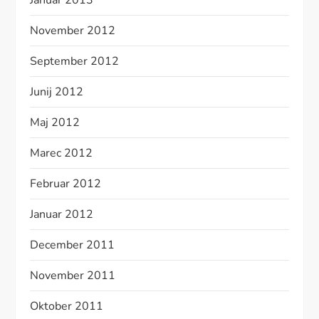
Januar 2013
November 2012
September 2012
Junij 2012
Maj 2012
Marec 2012
Februar 2012
Januar 2012
December 2011
November 2011
Oktober 2011