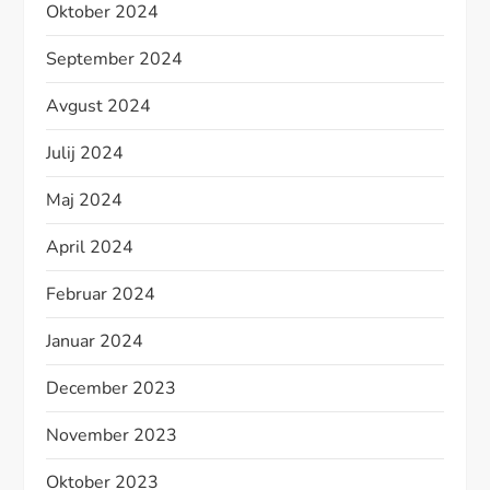
Oktober 2024
September 2024
Avgust 2024
Julij 2024
Maj 2024
April 2024
Februar 2024
Januar 2024
December 2023
November 2023
Oktober 2023