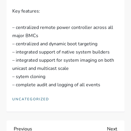
Key features:
– centralized remote power controller across all
major BMCs
– centralized and dynamic boot targeting
– integrated support of native system builders
– integrated support for system imaging on both
unicast and multicast scale
– sytem cloning
– complete audit and logging of all events
UNCATEGORIZED
Previous
Next
Previous
Next