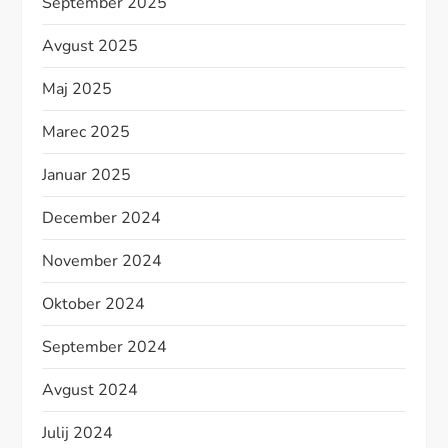
September 2025
Avgust 2025
Maj 2025
Marec 2025
Januar 2025
December 2024
November 2024
Oktober 2024
September 2024
Avgust 2024
Julij 2024