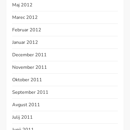
Maj 2012
Marec 2012
Februar 2012
Januar 2012
December 2011
November 2011
Oktober 2011
September 2011
Avgust 2011
Julij 2011
Junij 2011