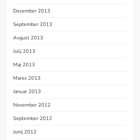
December 2013
September 2013
Avgust 2013
Julij 2013
Maj 2013
Marec 2013
Januar 2013
November 2012
September 2012
Junij 2012