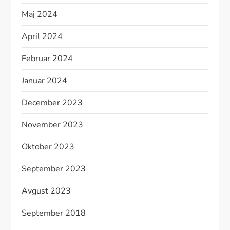
Maj 2024
April 2024
Februar 2024
Januar 2024
December 2023
November 2023
Oktober 2023
September 2023
Avgust 2023
September 2018