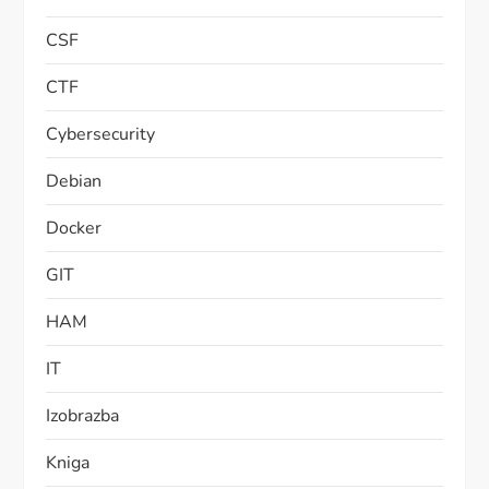
CSF
CTF
Cybersecurity
Debian
Docker
GIT
HAM
IT
Izobrazba
Kniga