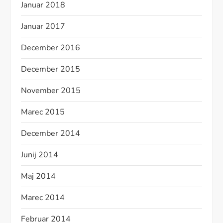
Januar 2018
Januar 2017
December 2016
December 2015
November 2015
Marec 2015
December 2014
Junij 2014
Maj 2014
Marec 2014
Februar 2014