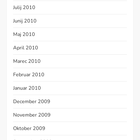
Julij 2010
Junij 2010
Maj 2010
April 2010
Marec 2010
Februar 2010
Januar 2010
December 2009
November 2009
Oktober 2009