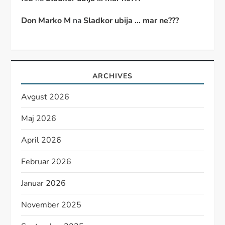
Don Marko M
na
Sladkor ubija … mar ne???
ARCHIVES
Avgust 2026
Maj 2026
April 2026
Februar 2026
Januar 2026
November 2025