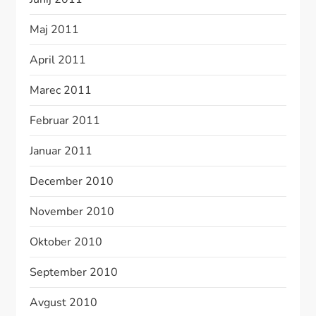
Maj 2011
April 2011
Marec 2011
Februar 2011
Januar 2011
December 2010
November 2010
Oktober 2010
September 2010
Avgust 2010