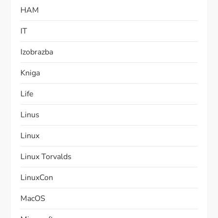
HAM
IT
Izobrazba
Kniga
Life
Linus
Linux
Linux Torvalds
LinuxCon
MacOS