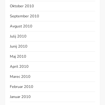
Oktober 2010
September 2010
Avgust 2010
Julij 2010
Junij 2010
Maj 2010
April 2010
Marec 2010
Februar 2010
Januar 2010