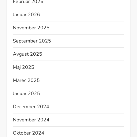
Februar 2026
Januar 2026
November 2025
September 2025
Avgust 2025
Maj 2025
Marec 2025
Januar 2025
December 2024
November 2024
Oktober 2024