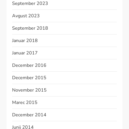
September 2023
Avgust 2023
September 2018
Januar 2018
Januar 2017
December 2016
December 2015
November 2015
Marec 2015
December 2014
Junij 2014