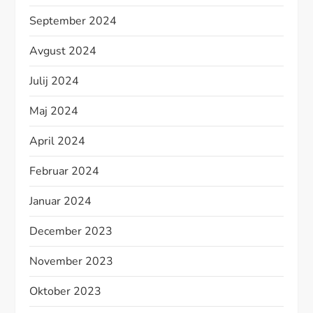
September 2024
Avgust 2024
Julij 2024
Maj 2024
April 2024
Februar 2024
Januar 2024
December 2023
November 2023
Oktober 2023