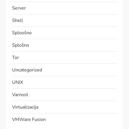
Server
Shell
Sploošno
Splošno
Tor
Uncategorized
UNIX
Varnost
Virtualizacija
VMWare Fusion