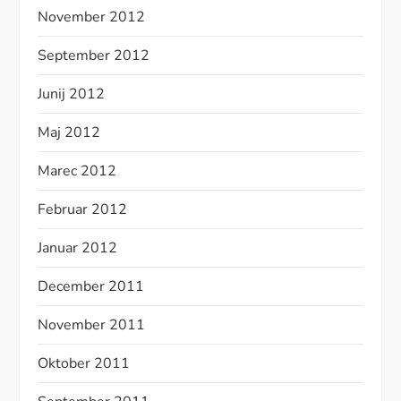
November 2012
September 2012
Junij 2012
Maj 2012
Marec 2012
Februar 2012
Januar 2012
December 2011
November 2011
Oktober 2011