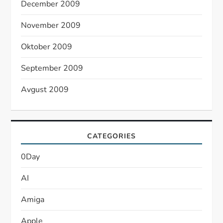
December 2009
November 2009
Oktober 2009
September 2009
Avgust 2009
CATEGORIES
0Day
AI
Amiga
Apple