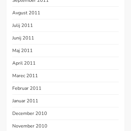
September 2011
Avgust 2011
Julij 2011
Junij 2011
Maj 2011
April 2011
Marec 2011
Februar 2011
Januar 2011
December 2010
November 2010