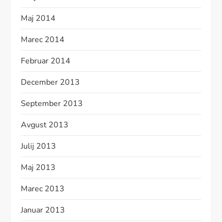
Maj 2014
Marec 2014
Februar 2014
December 2013
September 2013
Avgust 2013
Julij 2013
Maj 2013
Marec 2013
Januar 2013