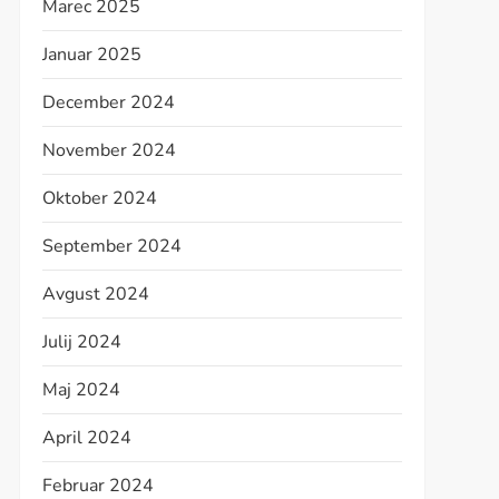
Marec 2025
Januar 2025
December 2024
November 2024
Oktober 2024
September 2024
Avgust 2024
Julij 2024
Maj 2024
April 2024
Februar 2024