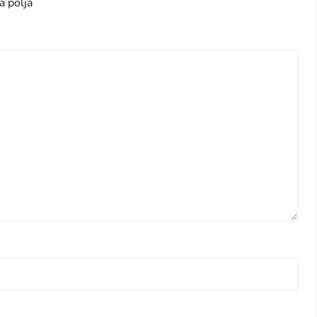
a polja