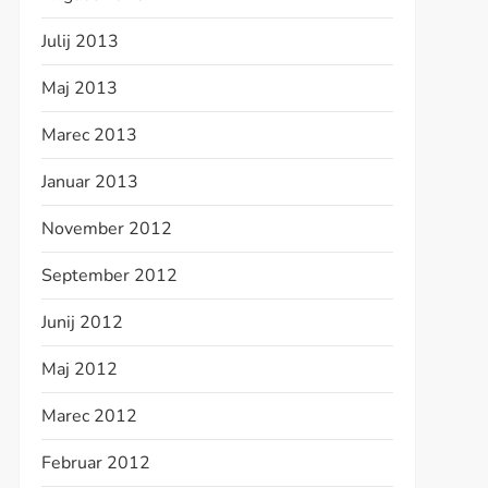
Julij 2013
Maj 2013
Marec 2013
Januar 2013
November 2012
September 2012
Junij 2012
Maj 2012
Marec 2012
Februar 2012