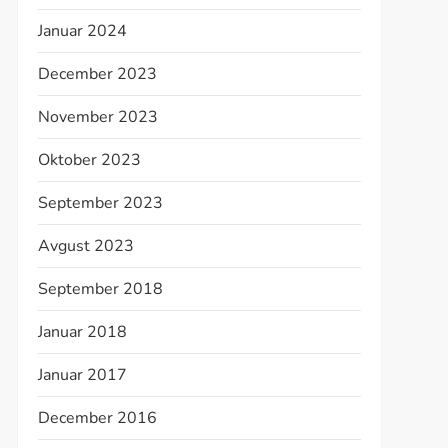
Januar 2024
December 2023
November 2023
Oktober 2023
September 2023
Avgust 2023
September 2018
Januar 2018
Januar 2017
December 2016