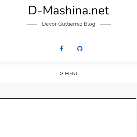
D-Mashina.net
Davor Guttierrez Blog
O MENI