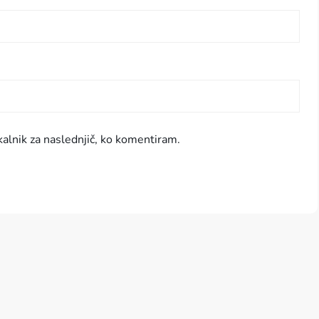
kalnik za naslednjič, ko komentiram.