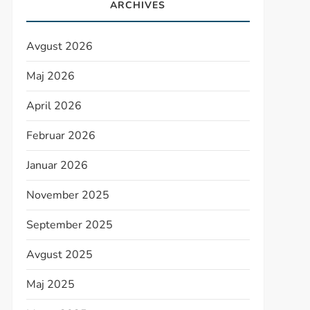
ARCHIVES
Avgust 2026
Maj 2026
April 2026
Februar 2026
Januar 2026
November 2025
September 2025
Avgust 2025
Maj 2025