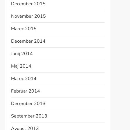
December 2015
November 2015
Marec 2015
December 2014
Junij 2014
Maj 2014
Marec 2014
Februar 2014
December 2013
September 2013
Avgust 2013