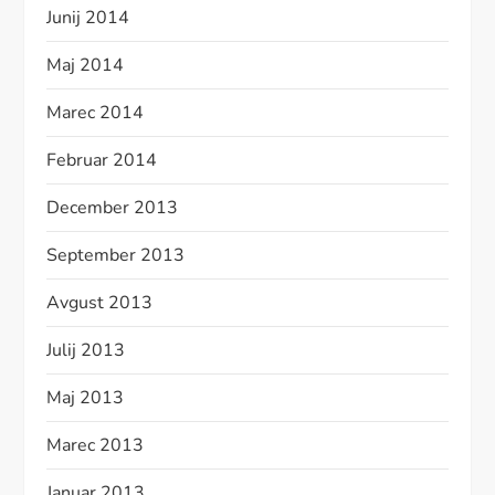
Junij 2014
Maj 2014
Marec 2014
Februar 2014
December 2013
September 2013
Avgust 2013
Julij 2013
Maj 2013
Marec 2013
Januar 2013