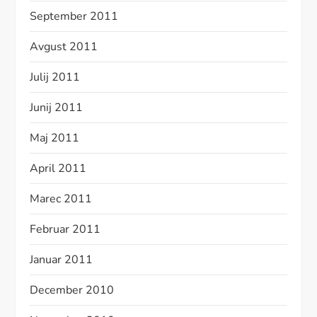
September 2011
Avgust 2011
Julij 2011
Junij 2011
Maj 2011
April 2011
Marec 2011
Februar 2011
Januar 2011
December 2010