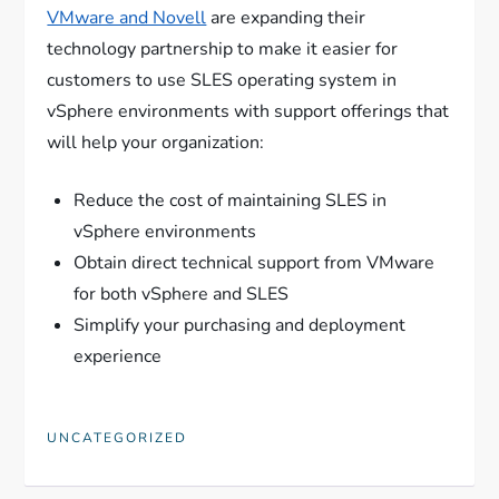
VMware and Novell
are expanding their
technology partnership to make it easier for
customers to use SLES operating system in
vSphere environments with support offerings that
will help your organization:
Reduce the cost of maintaining SLES in
vSphere environments
Obtain direct technical support from VMware
for both vSphere and SLES
Simplify your purchasing and deployment
experience
UNCATEGORIZED