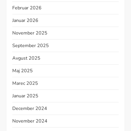
Februar 2026
Januar 2026
November 2025
September 2025
Avgust 2025
Maj 2025
Marec 2025
Januar 2025
December 2024
November 2024