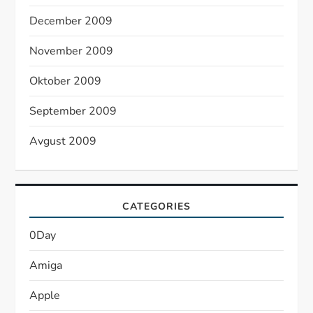
December 2009
November 2009
Oktober 2009
September 2009
Avgust 2009
CATEGORIES
0Day
Amiga
Apple