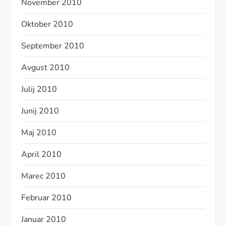
November 2010
Oktober 2010
September 2010
Avgust 2010
Julij 2010
Junij 2010
Maj 2010
April 2010
Marec 2010
Februar 2010
Januar 2010