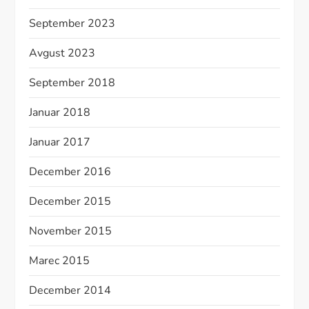
September 2023
Avgust 2023
September 2018
Januar 2018
Januar 2017
December 2016
December 2015
November 2015
Marec 2015
December 2014