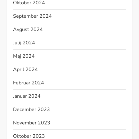
Oktober 2024
September 2024
Avgust 2024
Julij 2024
Maj 2024
April 2024
Februar 2024
Januar 2024
December 2023
November 2023
Oktober 2023