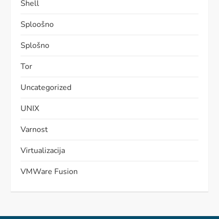
Shell
Sploošno
Splošno
Tor
Uncategorized
UNIX
Varnost
Virtualizacija
VMWare Fusion