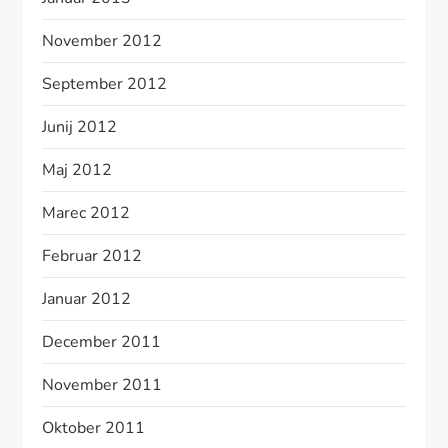
November 2012
September 2012
Junij 2012
Maj 2012
Marec 2012
Februar 2012
Januar 2012
December 2011
November 2011
Oktober 2011