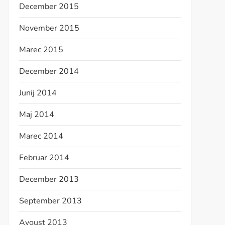
December 2015
November 2015
Marec 2015
December 2014
Junij 2014
Maj 2014
Marec 2014
Februar 2014
December 2013
September 2013
Avgust 2013