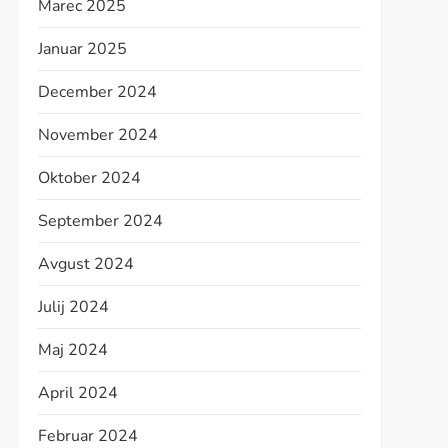
Marec 2025
Januar 2025
December 2024
November 2024
Oktober 2024
September 2024
Avgust 2024
Julij 2024
Maj 2024
April 2024
Februar 2024