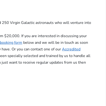
 250 Virgin Galactic astronauts who will venture into
m $20,000. If you are interested in discussing your
booking form
below and we will be in touch as soon
 have. Or you can contact one of our
Accredited
en specially selected and trained by us to handle all
ou just want to receive regular updates from us then