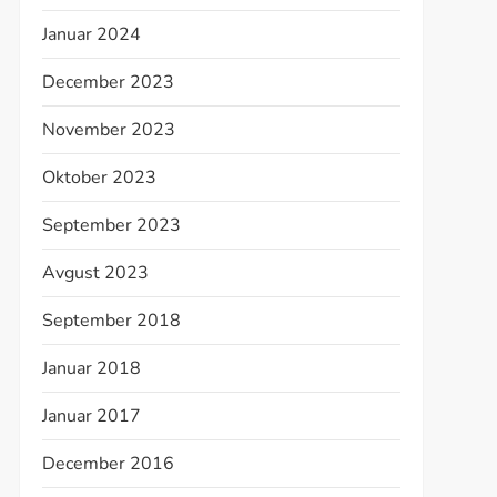
Januar 2024
December 2023
November 2023
Oktober 2023
September 2023
Avgust 2023
September 2018
Januar 2018
Januar 2017
December 2016