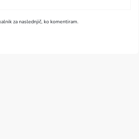
kalnik za naslednjič, ko komentiram.