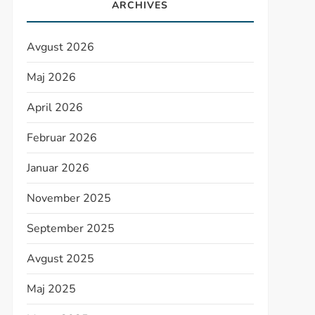
ARCHIVES
Avgust 2026
Maj 2026
April 2026
Februar 2026
Januar 2026
November 2025
September 2025
Avgust 2025
Maj 2025