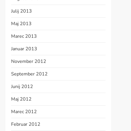
Julij 2013
Maj 2013
Marec 2013
Januar 2013
November 2012
September 2012
Junij 2012
Maj 2012
Marec 2012
Februar 2012