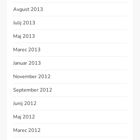
Avgust 2013
Julij 2013
Maj 2013
Marec 2013
Januar 2013
November 2012
September 2012
Junij 2012
Maj 2012
Marec 2012