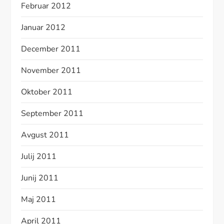
Februar 2012
Januar 2012
December 2011
November 2011
Oktober 2011
September 2011
Avgust 2011
Julij 2011
Junij 2011
Maj 2011
April 2011