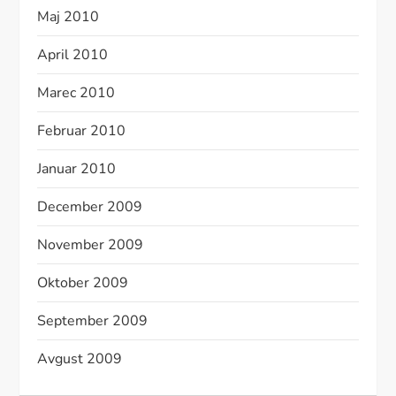
Maj 2010
April 2010
Marec 2010
Februar 2010
Januar 2010
December 2009
November 2009
Oktober 2009
September 2009
Avgust 2009