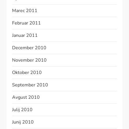
Marec 2011
Februar 2011
Januar 2011
December 2010
November 2010
Oktober 2010
September 2010
Avgust 2010
Julij 2010
Junij 2010