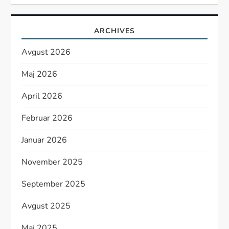
ARCHIVES
Avgust 2026
Maj 2026
April 2026
Februar 2026
Januar 2026
November 2025
September 2025
Avgust 2025
Maj 2025