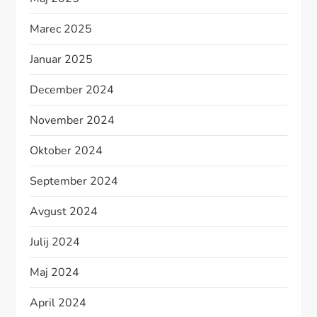
Marec 2025
Januar 2025
December 2024
November 2024
Oktober 2024
September 2024
Avgust 2024
Julij 2024
Maj 2024
April 2024