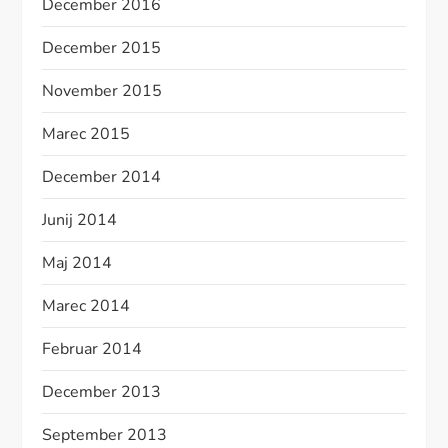
December 2016
December 2015
November 2015
Marec 2015
December 2014
Junij 2014
Maj 2014
Marec 2014
Februar 2014
December 2013
September 2013