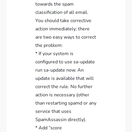
towards the spam
classification of all email.
You should take corrective
action immediately; there
are two easy ways to correct
the problem:
* If your system is
configured to use sa-update
run sa-update now. An
update is available that will
correct the rule. No further
action is necessary (other
than restarting spamd or any
service that uses
SpamAssassin directly).
* Add “score