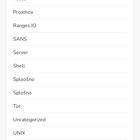
Proxmox
Ranges.IO
SANS
Server
Shell
Sploošno
Splošno
Tor
Uncategorized
UNIX