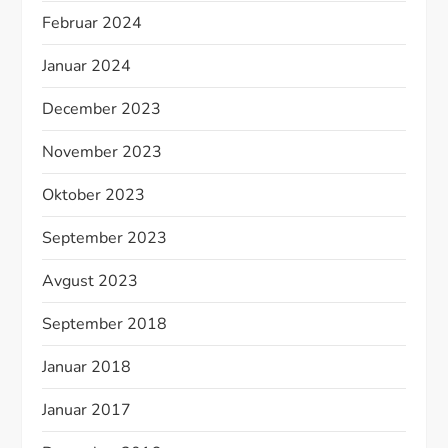
Februar 2024
Januar 2024
December 2023
November 2023
Oktober 2023
September 2023
Avgust 2023
September 2018
Januar 2018
Januar 2017