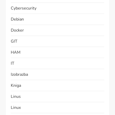
Cybersecurity
Debian
Docker
GIT
HAM
IT
Izobrazba
Kniga
Linus
Linux