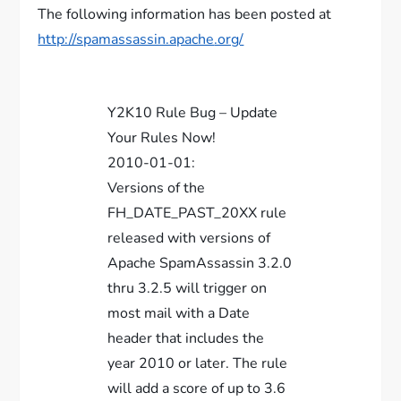
The following information has been posted at
http://spamassassin.apache
.org/
Y2K10 Rule Bug – Update
Your Rules Now!
2010-01-01:
Versions of the
FH_DATE_PAST_20XX rule
released with versions of
Apache SpamAssassin 3.2.0
thru 3.2.5 will trigger on
most mail with a Date
header that includes the
year 2010 or later. The rule
will add a score of up to 3.6