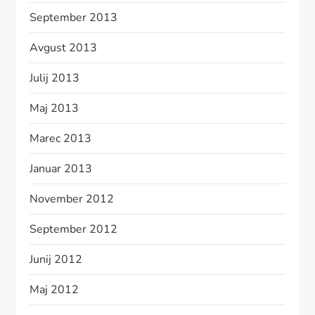
September 2013
Avgust 2013
Julij 2013
Maj 2013
Marec 2013
Januar 2013
November 2012
September 2012
Junij 2012
Maj 2012