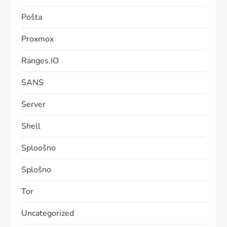
Pošta
Proxmox
Ranges.IO
SANS
Server
Shell
Sploošno
Splošno
Tor
Uncategorized