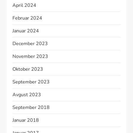
April 2024
Februar 2024
Januar 2024
December 2023
November 2023
Oktober 2023
September 2023
Avgust 2023
September 2018
Januar 2018