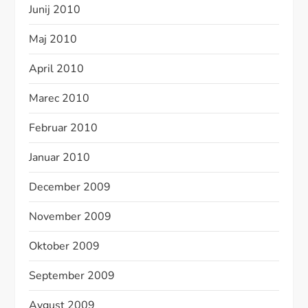
Junij 2010
Maj 2010
April 2010
Marec 2010
Februar 2010
Januar 2010
December 2009
November 2009
Oktober 2009
September 2009
Avgust 2009