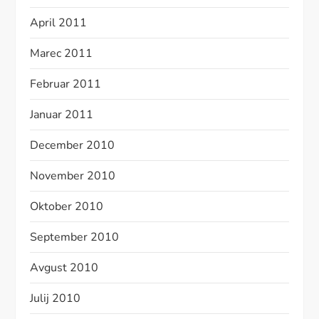
April 2011
Marec 2011
Februar 2011
Januar 2011
December 2010
November 2010
Oktober 2010
September 2010
Avgust 2010
Julij 2010