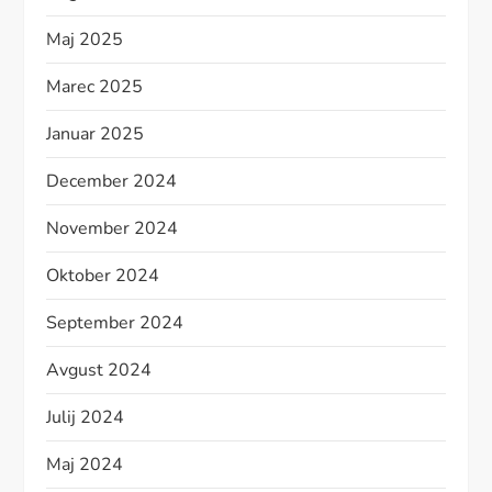
Maj 2025
Marec 2025
Januar 2025
December 2024
November 2024
Oktober 2024
September 2024
Avgust 2024
Julij 2024
Maj 2024