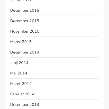
Januar 2017
December 2016
December 2015
November 2015
Marec 2015
December 2014
Junij 2014
Maj 2014
Marec 2014
Februar 2014
December 2013