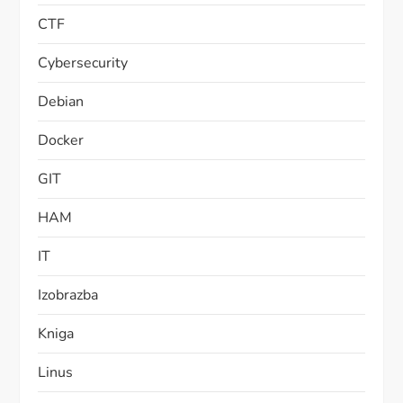
CTF
Cybersecurity
Debian
Docker
GIT
HAM
IT
Izobrazba
Kniga
Linus