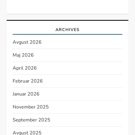
ARCHIVES
Avgust 2026
Maj 2026
April 2026
Februar 2026
Januar 2026
November 2025
September 2025
Avgust 2025