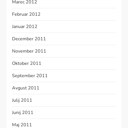
Marec 2012
Februar 2012
Januar 2012
December 2011
November 2011
Oktober 2011
September 2011
Avgust 2011
Julij 2011
Junij 2011
Maj 2011