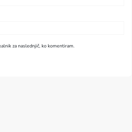
kalnik za naslednjič, ko komentiram.