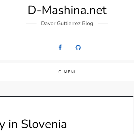
D-Mashina.net
Davor Guttierrez Blog
O MENI
y in Slovenia