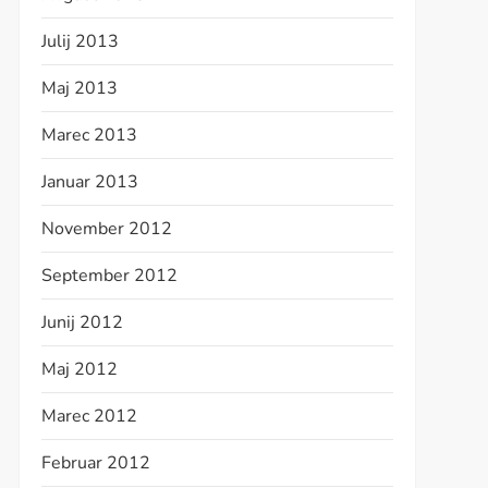
Julij 2013
Maj 2013
Marec 2013
Januar 2013
November 2012
September 2012
Junij 2012
Maj 2012
Marec 2012
Februar 2012