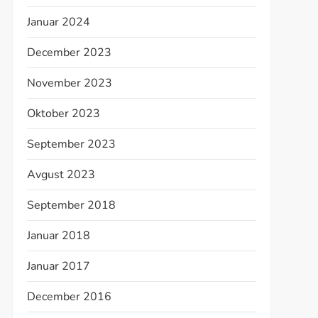
Januar 2024
December 2023
November 2023
Oktober 2023
September 2023
Avgust 2023
September 2018
Januar 2018
Januar 2017
December 2016