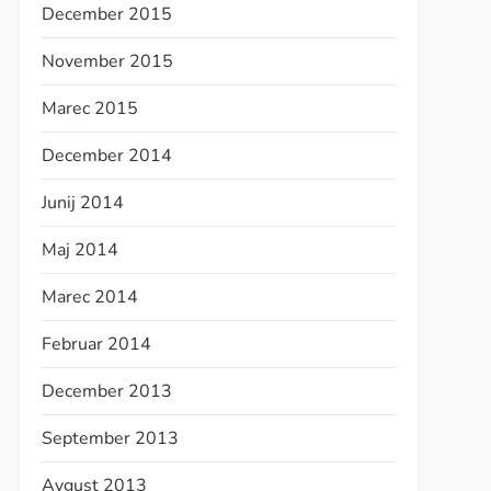
December 2015
November 2015
Marec 2015
December 2014
Junij 2014
Maj 2014
Marec 2014
Februar 2014
December 2013
September 2013
Avgust 2013