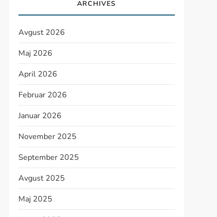
ARCHIVES
Avgust 2026
Maj 2026
April 2026
Februar 2026
Januar 2026
November 2025
September 2025
Avgust 2025
Maj 2025