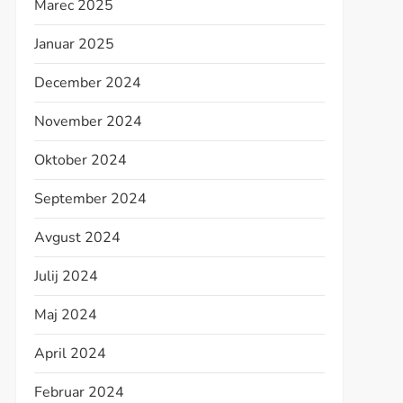
Marec 2025
Januar 2025
December 2024
November 2024
Oktober 2024
September 2024
Avgust 2024
Julij 2024
Maj 2024
April 2024
Februar 2024