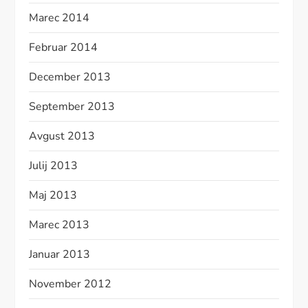
Marec 2014
Februar 2014
December 2013
September 2013
Avgust 2013
Julij 2013
Maj 2013
Marec 2013
Januar 2013
November 2012