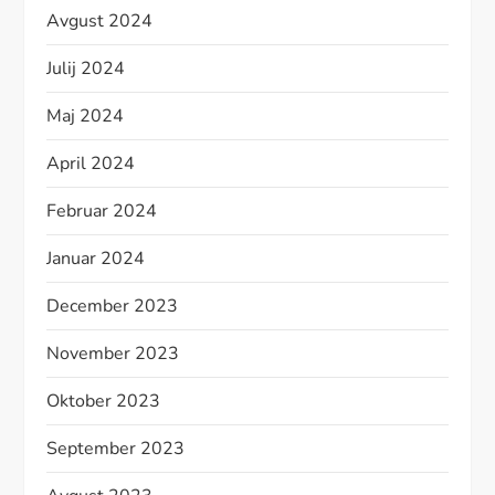
Avgust 2024
Julij 2024
Maj 2024
April 2024
Februar 2024
Januar 2024
December 2023
November 2023
Oktober 2023
September 2023