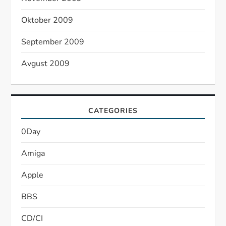
Oktober 2009
September 2009
Avgust 2009
CATEGORIES
0Day
Amiga
Apple
BBS
CD/CI