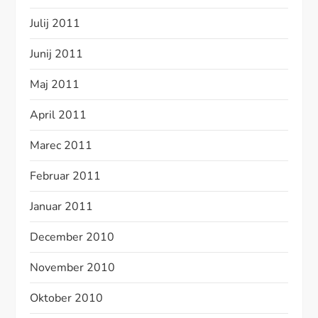
Julij 2011
Junij 2011
Maj 2011
April 2011
Marec 2011
Februar 2011
Januar 2011
December 2010
November 2010
Oktober 2010