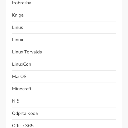
Izobrazba
Kniga
Linus
Linux
Linux Torvalds
LinuxCon
MacOS
Minecraft
Nič
Odprta Koda
Office 365