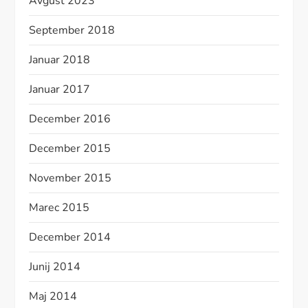
Avgust 2023
September 2018
Januar 2018
Januar 2017
December 2016
December 2015
November 2015
Marec 2015
December 2014
Junij 2014
Maj 2014