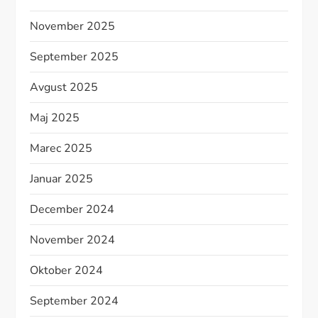
November 2025
September 2025
Avgust 2025
Maj 2025
Marec 2025
Januar 2025
December 2024
November 2024
Oktober 2024
September 2024