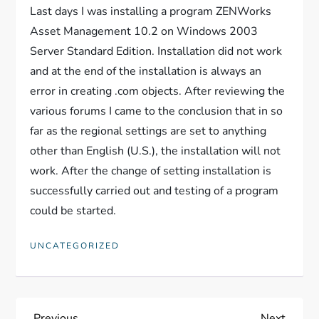
Last days I was installing a program ZENWorks
Asset Management 10.2 on Windows 2003
Server Standard Edition. Installation did not work
and at the end of the installation is always an
error in creating .com objects. After reviewing the
various forums I came to the conclusion that in so
far as the regional settings are set to anything
other than English (U.S.), the installation will not
work. After the change of setting installation is
successfully carried out and testing of a program
could be started.
UNCATEGORIZED
Previous
Next
Previous
Next