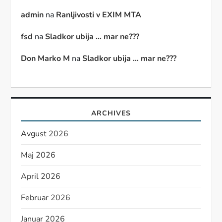
admin
na
Ranljivosti v EXIM MTA
fsd
na
Sladkor ubija … mar ne???
Don Marko M
na
Sladkor ubija … mar ne???
ARCHIVES
Avgust 2026
Maj 2026
April 2026
Februar 2026
Januar 2026