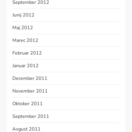
September 2012
Junij 2012
Maj 2012
Marec 2012
Februar 2012
Januar 2012
December 2011
November 2011
Oktober 2011
September 2011
Avgust 2011