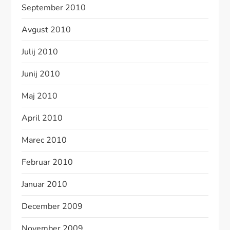
September 2010
Avgust 2010
Julij 2010
Junij 2010
Maj 2010
April 2010
Marec 2010
Februar 2010
Januar 2010
December 2009
November 2009